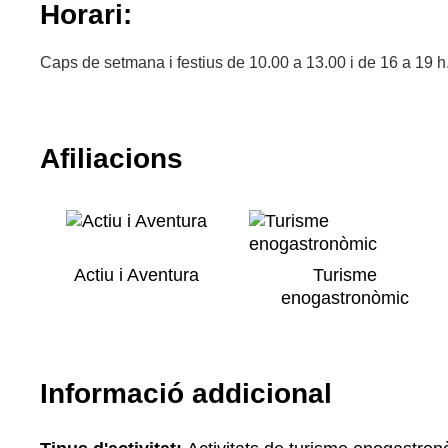
Horari:
Caps de setmana i festius de 10.00 a 13.00 i de 16 a 19 h.
Afiliacions
Actiu i Aventura
Turisme
enogastronòmic
Informació addicional