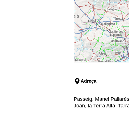
Adreça
Passeig, Manel Pallarès
Joan, la Terra Alta, Tar