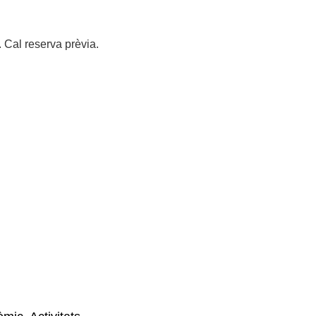
 Cal reserva prèvia.