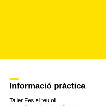
Informació pràctica
Taller Fes el teu oli