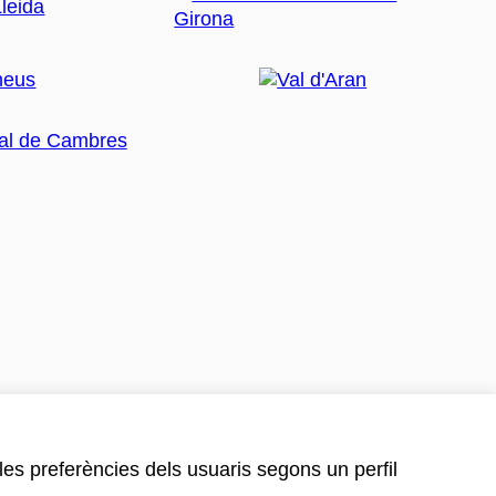
 les preferències dels usuaris segons un perfil