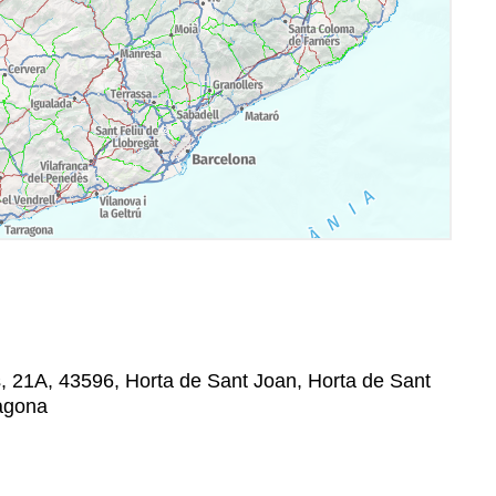
, 21A, 43596, Horta de Sant Joan, Horta de Sant
ragona