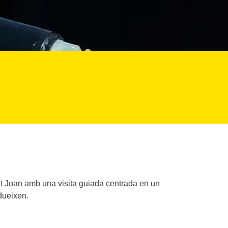
Sant Joan amb una visita guiada centrada en un
dueixen.