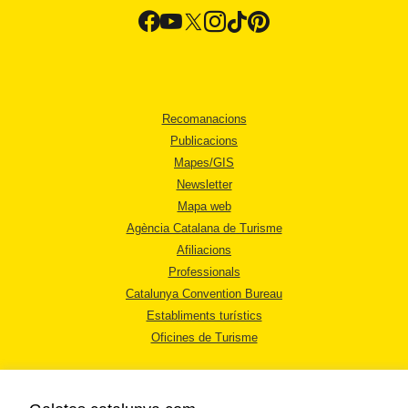
Recomanacions
Publicacions
Mapes/GIS
Newsletter
Mapa web
Agència Catalana de Turisme
Afiliacions
Professionals
Catalunya Convention Bureau
Establiments turístics
Oficines de Turisme