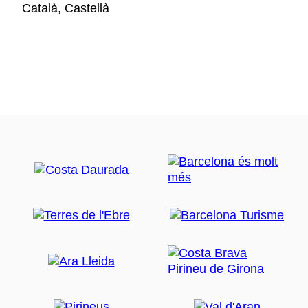
Català, Castellà