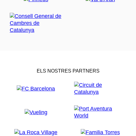
ELS NOSTRES PARTNERS