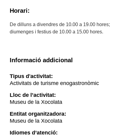
Horari:
De dilluns a divendres de 10.00 a 19.00 hores;
diumenges i festius de 10.00 a 15.00 hores.
Informació addicional
Tipus d'activitat:
Activitats de turisme enogastronòmic
Lloc de l’activitat:
Museu de la Xocolata
Entitat organitzadora:
Museu de la Xocolata
Idiomes d’atenció: