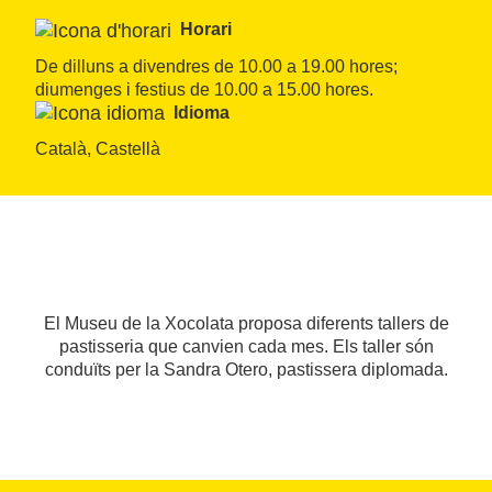
Horari
De dilluns a divendres de 10.00 a 19.00 hores; 
diumenges i festius de 10.00 a 15.00 hores.
Idioma
Català, Castellà
El Museu de la Xocolata proposa diferents tallers de
pastisseria que canvien cada mes. Els taller són
conduïts per la Sandra Otero, pastissera diplomada.