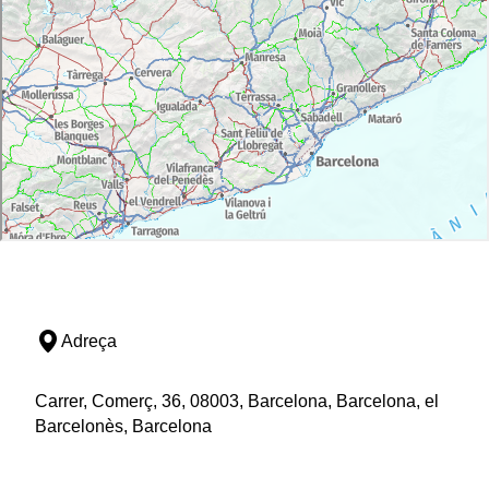
Adreça
Carrer, Comerç, 36, 08003, Barcelona, Barcelona, el
Barcelonès, Barcelona