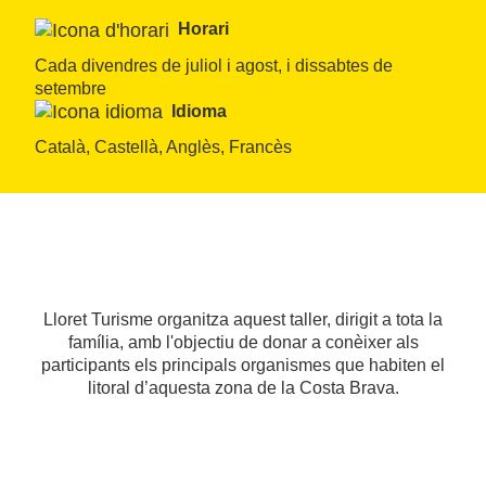
Horari
Cada divendres de juliol i agost, i dissabtes de 
setembre
Idioma
Català, Castellà, Anglès, Francès
Lloret Turisme organitza aquest taller, dirigit a tota la
família, amb l'objectiu de donar a conèixer als
participants els principals organismes que habiten el
litoral d’aquesta zona de la Costa Brava.