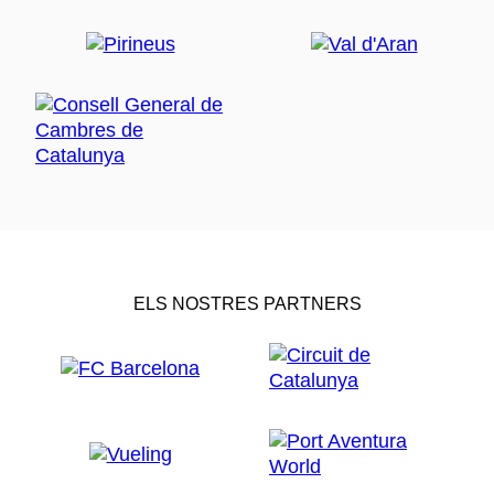
ELS NOSTRES PARTNERS