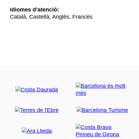
Idiomes d’atenció:
Català, Castellà, Anglès, Francès