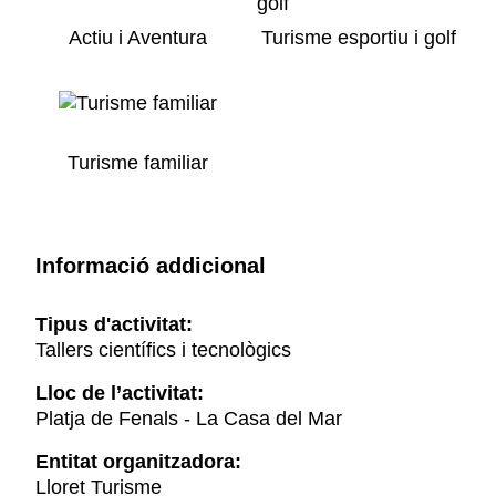
Actiu i Aventura
Turisme esportiu i golf
Turisme familiar
Informació addicional
Tipus d'activitat:
Tallers científics i tecnològics
Lloc de l’activitat:
Platja de Fenals - La Casa del Mar
Entitat organitzadora:
Lloret Turisme