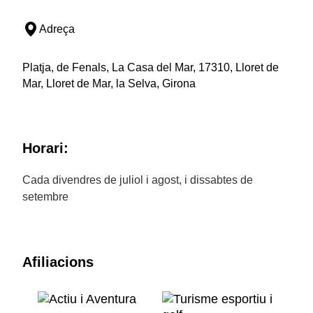
Adreça
Platja, de Fenals, La Casa del Mar, 17310, Lloret de
Mar, Lloret de Mar, la Selva, Girona
Horari:
Cada divendres de juliol i agost, i dissabtes de
setembre
Afiliacions