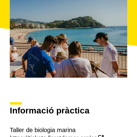
Informació pràctica
Taller de biologia marina