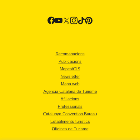
Recomanacions
Publicacions
Mapes/GIS
Newsletter
Mapa web
Agència Catalana de Turisme
Afiliacions
Professionals
Catalunya Convention Bureau
Establiments turístics
Oficines de Turisme