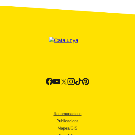
Recomanacions
Publicacions
Mapes/GIS