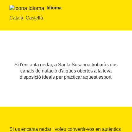
Idioma
Català, Castellà
Si t'encanta nedar, a Santa Susanna trobaràs dos
canals de natació d'aigües obertes a la teva
disposició ideals per practicar aquest esport.
Si us encanta nedar i voleu convertir-vos en autèntics