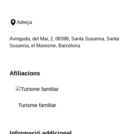
Adreça
Avinguda, del Mar, 2, 08398, Santa Susanna, Santa
Susanna, el Maresme, Barcelona
Afiliacions
Turisme familiar
Informació addicional