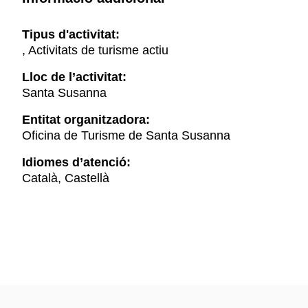
Tipus d'activitat:
, Activitats de turisme actiu
Lloc de l’activitat:
Santa Susanna
Entitat organitzadora:
Oficina de Turisme de Santa Susanna
Idiomes d’atenció:
Català, Castellà