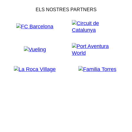
ELS NOSTRES PARTNERS