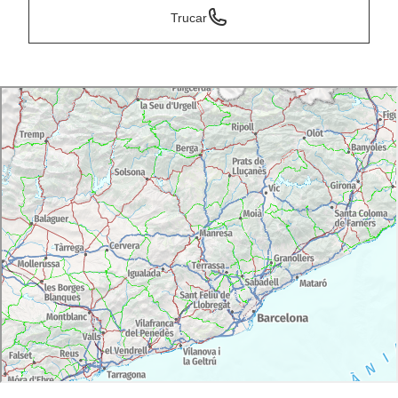
Trucar