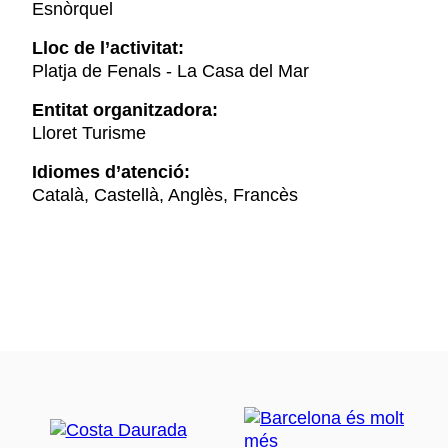
Esnòrquel
Lloc de l’activitat:
Platja de Fenals - La Casa del Mar
Entitat organitzadora:
Lloret Turisme
Idiomes d’atenció:
Català, Castellà, Anglès, Francès