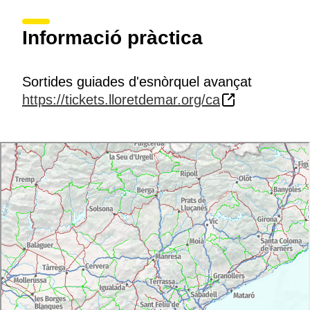
Informació pràctica
Sortides guiades d'esnòrquel avançat
https://tickets.lloretdemar.org/ca