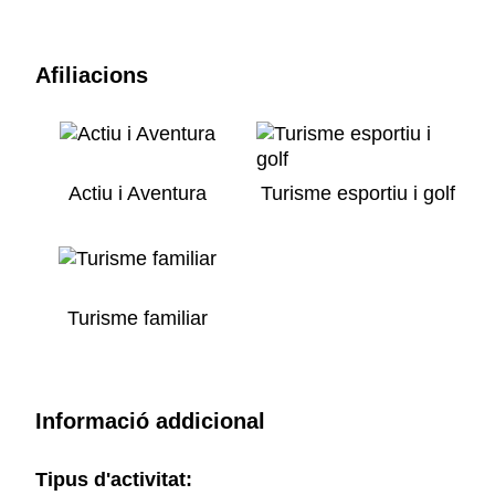
Afiliacions
Actiu i Aventura
Turisme esportiu i golf
Turisme familiar
Informació addicional
Tipus d'activitat: