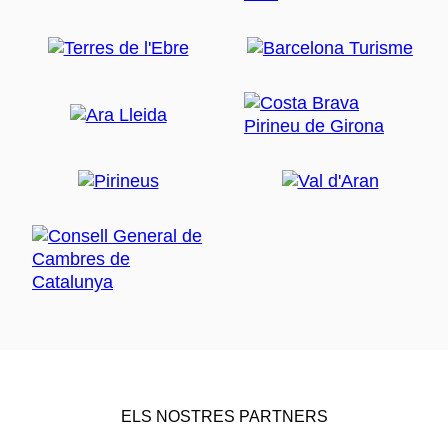
ELS NOSTRES PARTNERS