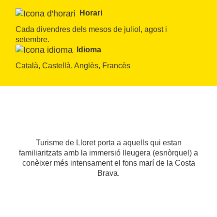
Horari
Cada divendres dels mesos de juliol, agost i 
setembre.
Idioma
Català, Castellà, Anglès, Francès
Turisme de Lloret porta a aquells qui estan
familiaritzats amb la immersió lleugera (esnòrquel) a
conèixer més intensament el fons marí de la Costa
Brava.