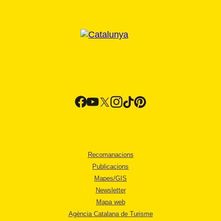
Recomanacions
Publicacions
Mapes/GIS
Newsletter
Mapa web
Agència Catalana de Turisme