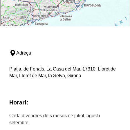
Adreça
Platja, de Fenals, La Casa del Mar, 17310, Lloret de
Mar, Lloret de Mar, la Selva, Girona
Horari:
Cada divendres dels mesos de juliol, agost i
setembre.