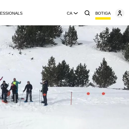
BOTIGA
ESSIONALS
CA