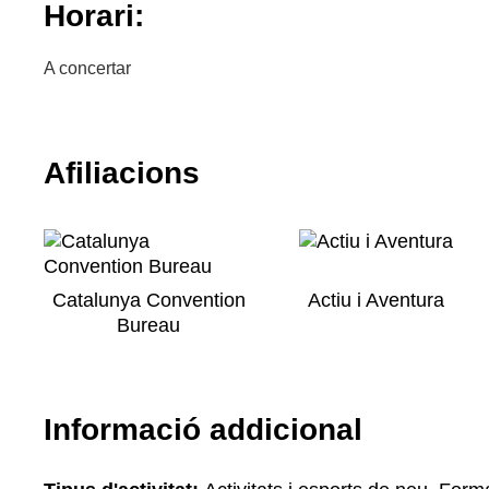
Horari:
A concertar
Afiliacions
Catalunya Convention
Actiu i Aventura
Bureau
Informació addicional