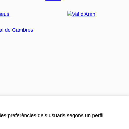
 les preferències dels usuaris segons un perfil