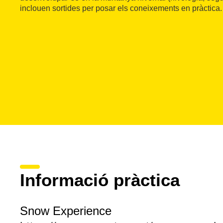
inclouen sortides per posar els coneixements en pràctica.
Informació pràctica
Snow Experience