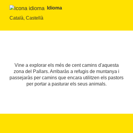
Idioma
Català, Castellà
Vine a explorar els més de cent camins d'aquesta
zona del Pallars. Arribaràs a refugis de muntanya i
passejaràs per camins que encara utilitzen els pastors
per portar a pasturar els seus animals.