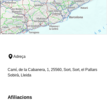
Adreça
Camí, de la Cabanera, 1, 25560, Sort, Sort, el Pallars
Sobirà, Lleida
Afiliacions