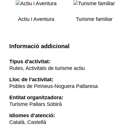
Actiu i Aventura
Turisme familiar
Informació addicional
Tipus d'activitat:
Rutes, Activitats de turisme actiu
Lloc de l’activitat:
Pobles de Pirineus-Noguera Pallaresa
Entitat organitzadora:
Turisme Pallars Sobirà
Idiomes d’atenció:
Català, Castellà