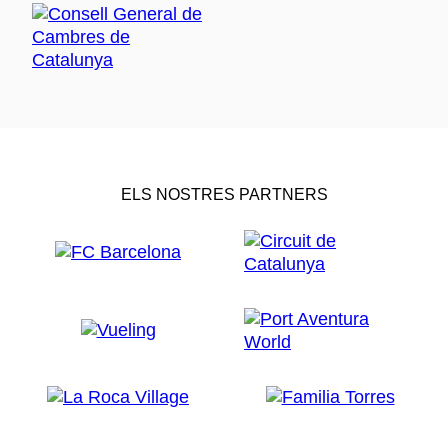
ELS NOSTRES PARTNERS