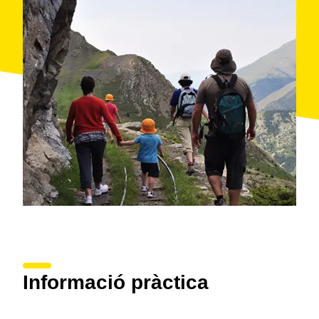
Informació pràctica