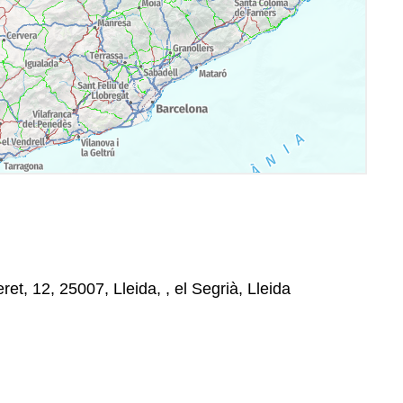
ret, 12, 25007, Lleida, , el Segrià, Lleida