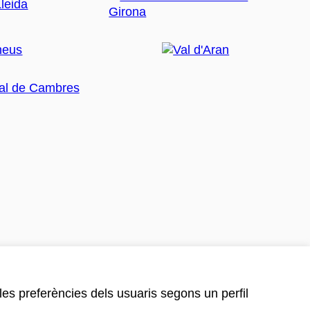
 les preferències dels usuaris segons un perfil