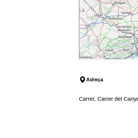
Adreça
Carrer, Carrer del Canye