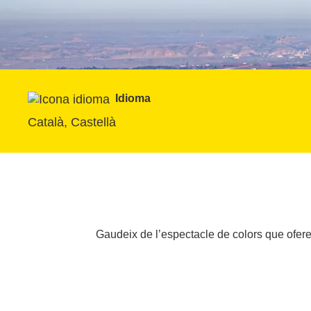
Idioma
Català, Castellà
Gaudeix de l’espectacle de colors que ofere