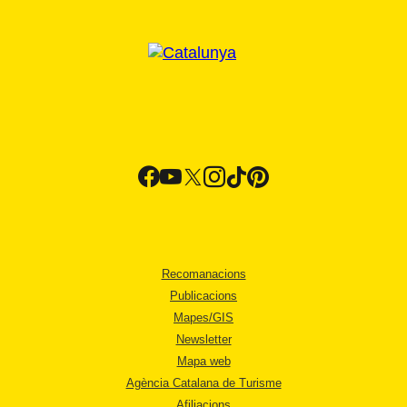
Recomanacions
Publicacions
Mapes/GIS
Newsletter
Mapa web
Agència Catalana de Turisme
Afiliacions