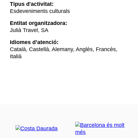
Tipus d'activitat:
Esdeveniments culturals
Entitat organitzadora:
Julià Travel, SA
Idiomes d’atenció:
Català, Castellà, Alemany, Anglès, Francès,
Italià