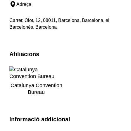
Adreça
Carrer, Olot, 12, 08011, Barcelona, Barcelona, el
Barcelonès, Barcelona
Afiliacions
Catalunya Convention
Bureau
Informació addicional