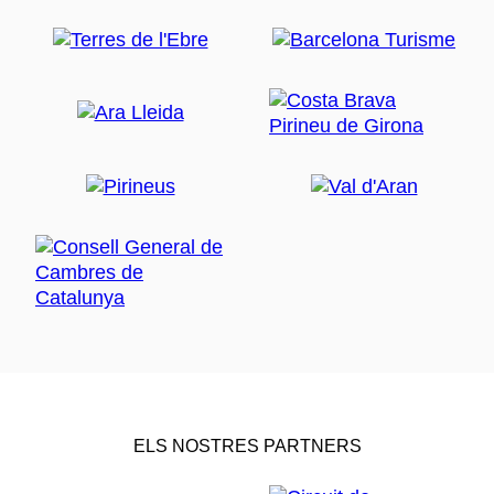
ELS NOSTRES PARTNERS