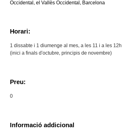
Occidental, el Vallès Occidental, Barcelona
Horari:
1 dissabte i 1 diumenge al mes, a les 11 i a les 12h
(inici a finals d'octubre, principis de novembre)
Preu:
0
Informació addicional