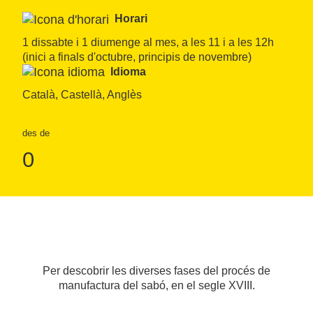
Horari
1 dissabte i 1 diumenge al mes, a les 11 i a les 12h 
(inici a finals d'octubre, principis de novembre)
Idioma
Català, Castellà, Anglès
des de
0
Per descobrir les diverses fases del procés de
manufactura del sabó, en el segle XVIII.