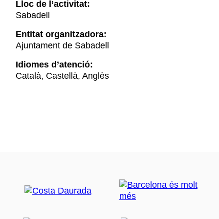
Lloc de l’activitat:
Sabadell
Entitat organitzadora:
Ajuntament de Sabadell
Idiomes d’atenció:
Català, Castellà, Anglès