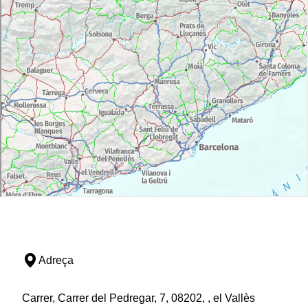
Adreça
Carrer, Carrer del Pedregar, 7, 08202, , el Vallès