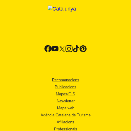
Recomanacions
Publicacions
Mapes/GIS
Newsletter
Mapa web
Agència Catalana de Turisme
Afiliacions
Professionals