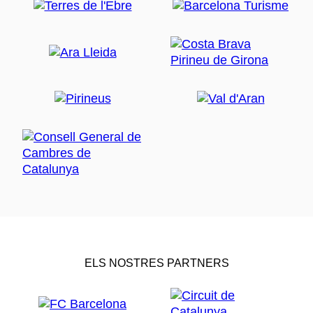
ELS NOSTRES PARTNERS