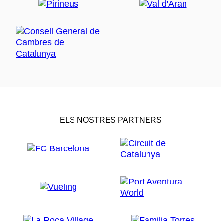
ELS NOSTRES PARTNERS