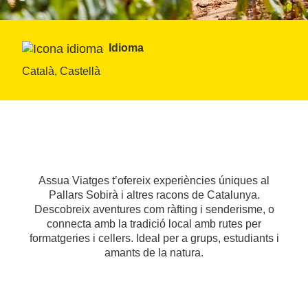
Idioma
Català, Castellà
Assua Viatges t’ofereix experiències úniques al
Pallars Sobirà i altres racons de Catalunya.
Descobreix aventures com ràfting i senderisme, o
connecta amb la tradició local amb rutes per
formatgeries i cellers. Ideal per a grups, estudiants i
amants de la natura.