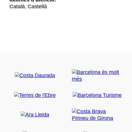
Català, Castellà