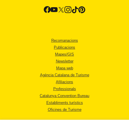
Recomanacions
Publicacions
Mapes/GIS
Newsletter
Mapa web
Agència Catalana de Turisme
Afiliacions
Professionals
Catalunya Convention Bureau
Establiments turístics
Oficines de Turisme