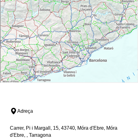
Adreça
Carrer, Pi i Margall, 15, 43740, Móra d'Ebre, Móra
d'Ebre, , Tarragona