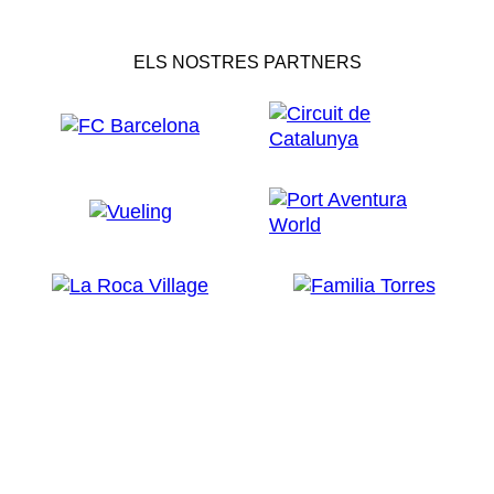
ELS NOSTRES PARTNERS