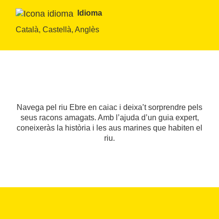
Idioma
Català, Castellà, Anglès
Navega pel riu Ebre en caiac i deixa’t sorprendre pels
seus racons amagats. Amb l’ajuda d’un guia expert,
coneixeràs la història i les aus marines que habiten el
riu.