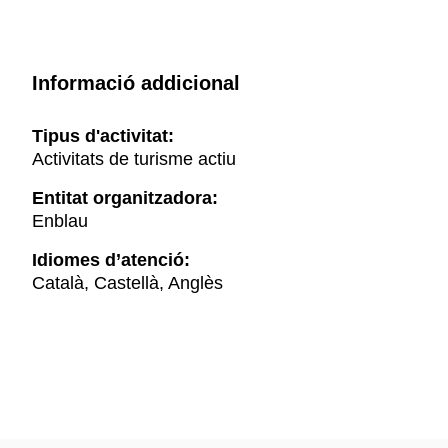
Informació addicional
Tipus d'activitat:
Activitats de turisme actiu
Entitat organitzadora:
Enblau
Idiomes d’atenció:
Català, Castellà, Anglès