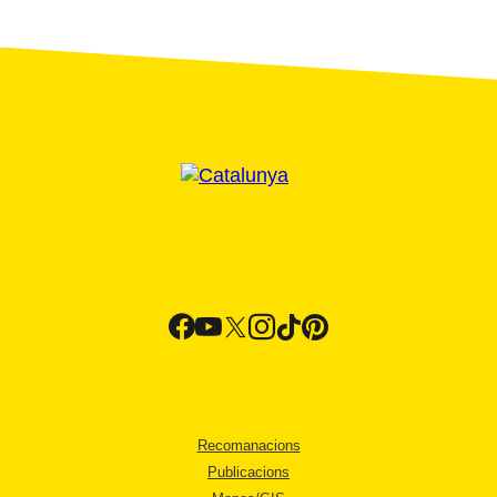
Recomanacions
Publicacions