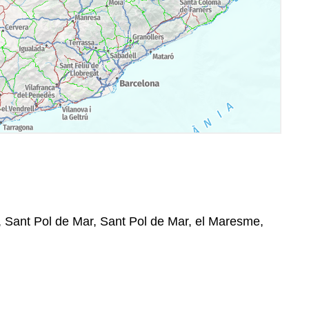
5, Sant Pol de Mar, Sant Pol de Mar, el Maresme,