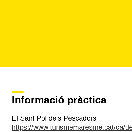
Informació pràctica
El Sant Pol dels Pescadors
https://www.turismemaresme.cat/ca/de