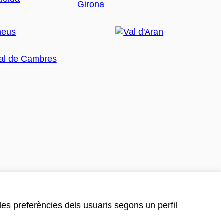
 les preferències dels usuaris segons un perfil