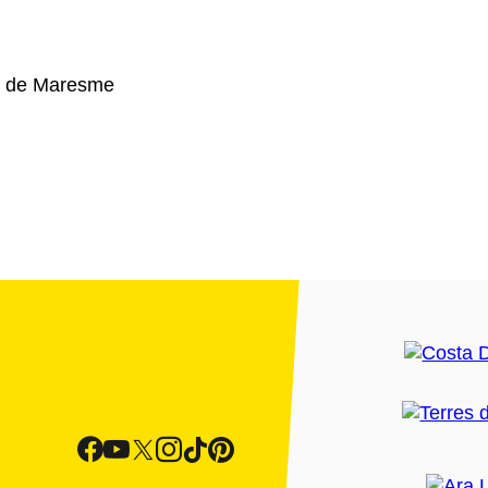
a de Maresme