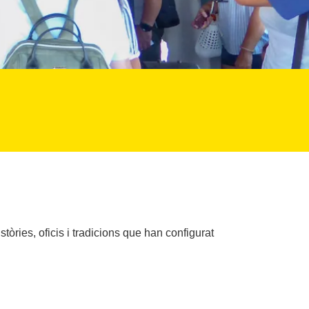
òries, oficis i tradicions que han configurat