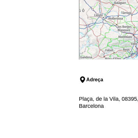
Adreça
Plaça, de la Vila, 0839
Barcelona