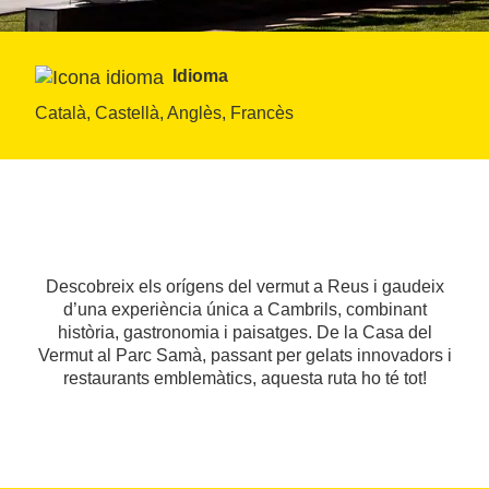
Idioma
Català, Castellà, Anglès, Francès
Descobreix els orígens del vermut a Reus i gaudeix
d’una experiència única a Cambrils, combinant
història, gastronomia i paisatges. De la Casa del
Vermut al Parc Samà, passant per gelats innovadors i
restaurants emblemàtics, aquesta ruta ho té tot!