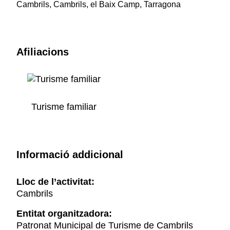
Cambrils, Cambrils, el Baix Camp, Tarragona
Afiliacions
Turisme familiar
Informació addicional
Lloc de l’activitat:
Cambrils
Entitat organitzadora:
Patronat Municipal de Turisme de Cambrils