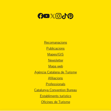
Recomanacions
Publicacions
Mapes/GIS
Newsletter
Mapa web
Agència Catalana de Turisme
Afiliacions
Professionals
Catalunya Convention Bureau
Establiments turístics
Oficines de Turisme