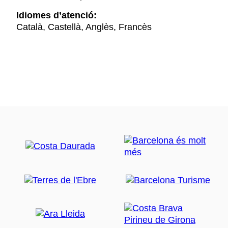
Idiomes d’atenció:
Català, Castellà, Anglès, Francès