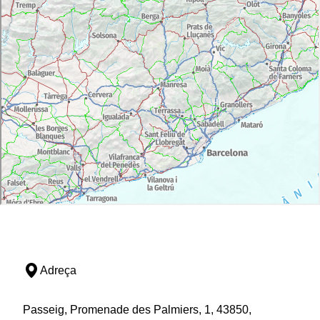
Adreça
Passeig, Promenade des Palmiers, 1, 43850,