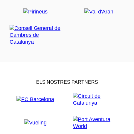
ELS NOSTRES PARTNERS