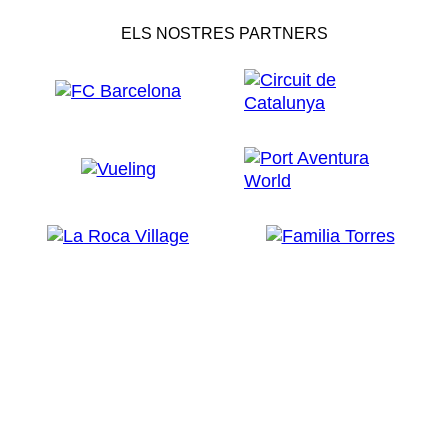
ELS NOSTRES PARTNERS