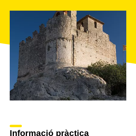
Informació pràctica