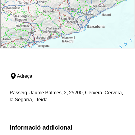
Adreça
Passeig, Jaume Balmes, 3, 25200, Cervera, Cervera,
la Segarra, Lleida
Informació addicional