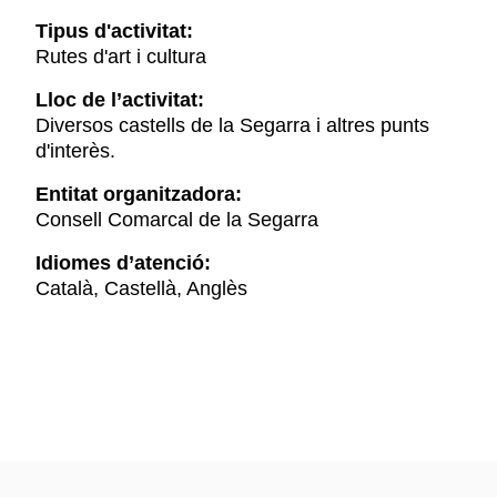
Tipus d'activitat:
Rutes d'art i cultura
Lloc de l’activitat:
Diversos castells de la Segarra i altres punts
d'interès.
Entitat organitzadora:
Consell Comarcal de la Segarra
Idiomes d’atenció:
Català, Castellà, Anglès