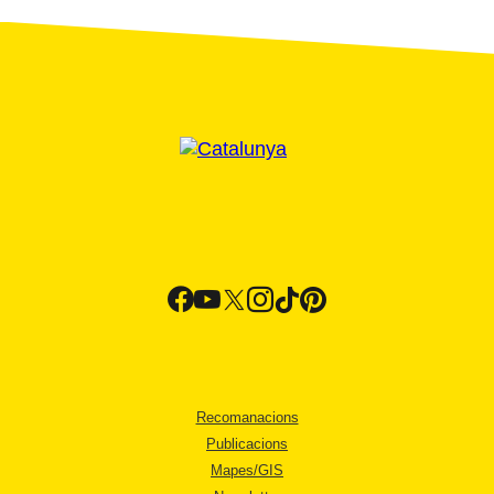
Recomanacions
Publicacions
Mapes/GIS