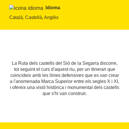
Idioma
Català, Castellà, Anglès
La Ruta dels castells del Sió de la Segarra discorre,
tot seguint el curs d'aquest riu, per un itinerari que
coincideix amb les línies defensives que es van crear
a l'anomenada Marca Superior entre els segles X i XI,
i ofereix una visió històrica i monumental dels castells
que s'hi van construir.