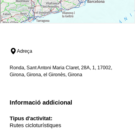
Adreça
Ronda, Sant Antoni Maria Claret, 28A, 1, 17002,
Girona, Girona, el Gironès, Girona
Informació addicional
Tipus d'activitat:
Rutes cicloturístiques