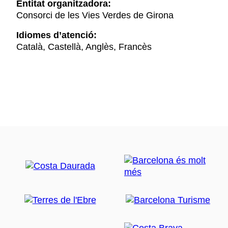
Entitat organitzadora:
Consorci de les Vies Verdes de Girona
Idiomes d’atenció:
Català, Castellà, Anglès, Francès