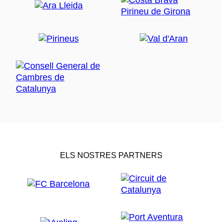
ELS NOSTRES PARTNERS