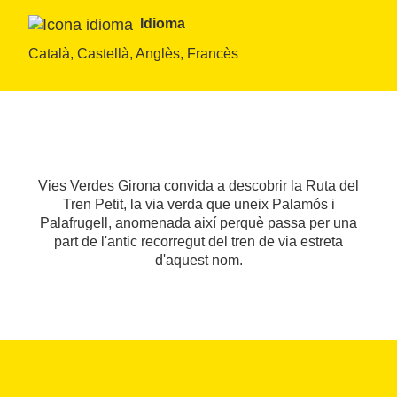
Idioma
Català, Castellà, Anglès, Francès
Vies Verdes Girona convida a descobrir la Ruta del
Tren Petit, la via verda que uneix Palamós i
Palafrugell, anomenada així perquè passa per una
part de l'antic recorregut del tren de via estreta
d'aquest nom.