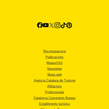
Recomanacions
Publicacions
Mapes/GIS
Newsletter
Mapa web
Agència Catalana de Turisme
Afiliacions
Professionals
Catalunya Convention Bureau
Establiments turístics