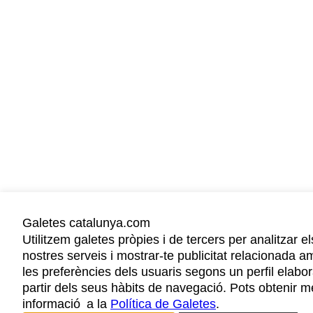
Galetes catalunya.com
Utilitzem galetes pròpies i de tercers per analitzar el
nostres serveis i mostrar-te publicitat relacionada a
les preferències dels usuaris segons un perfil elabor
partir dels seus hàbits de navegació. Pots obtenir m
informació a la
Política de Galetes
.