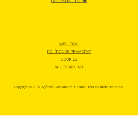
Oficines de Turisme
AVÍS LEGAL
POLÍTICA DE PRIVACITAT
COOKIES
ACCESSIBILITAT
Copyright © 2026. Agència Catalana de Turisme. Tots els drets reservats.