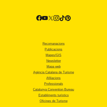
Recomanacions
Publicacions
Mapes/GIS
Newsletter
Mapa web
Agència Catalana de Turisme
Afiliacions
Professionals
Catalunya Convention Bureau
Establiments turístics
Oficines de Turisme