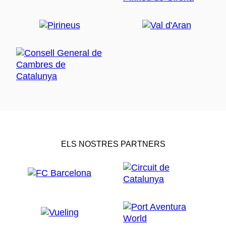
ELS NOSTRES PARTNERS