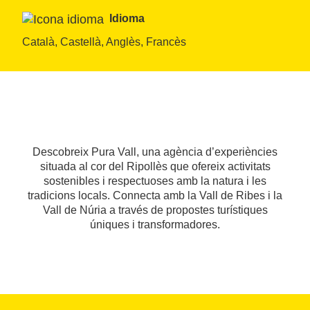
Idioma
Català, Castellà, Anglès, Francès
Descobreix Pura Vall, una agència d’experiències
situada al cor del Ripollès que ofereix activitats
sostenibles i respectuoses amb la natura i les
tradicions locals. Connecta amb la Vall de Ribes i la
Vall de Núria a través de propostes turístiques
úniques i transformadores.