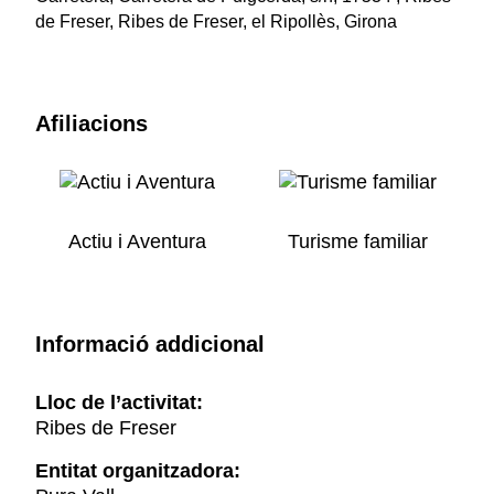
de Freser, Ribes de Freser, el Ripollès, Girona
Afiliacions
Actiu i Aventura
Turisme familiar
Informació addicional
Lloc de l’activitat:
Ribes de Freser
Entitat organitzadora: