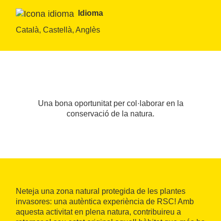
Idioma
Català, Castellà, Anglès
Una bona oportunitat per col·laborar en la
conservació de la natura.
Neteja una zona natural protegida de les plantes
invasores: una autèntica experiència de RSC! Amb
aquesta activitat en plena natura, contribuireu a