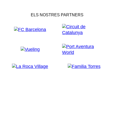
ELS NOSTRES PARTNERS