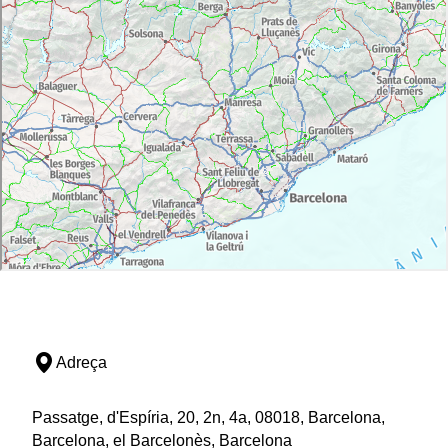
Adreça
Passatge, d'Espíria, 20, 2n, 4a, 08018, Barcelona,
Barcelona, el Barcelonès, Barcelona