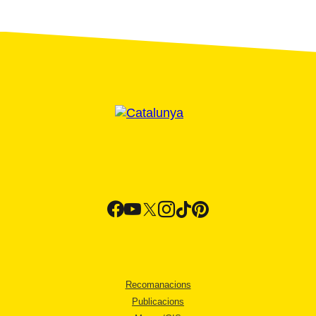
Recomanacions
Publicacions