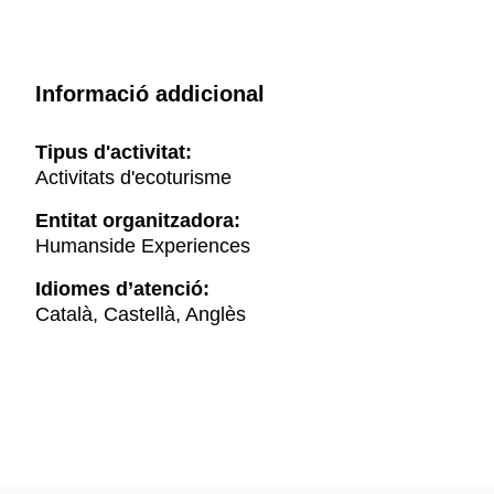
Informació addicional
Tipus d'activitat:
Activitats d'ecoturisme
Entitat organitzadora:
Humanside Experiences
Idiomes d’atenció:
Català, Castellà, Anglès