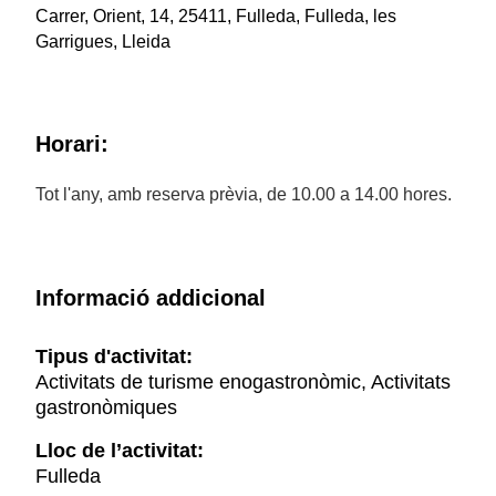
Carrer, Orient, 14, 25411, Fulleda, Fulleda, les
Garrigues, Lleida
Horari:
Tot l'any, amb reserva prèvia, de 10.00 a 14.00 hores.
Informació addicional
Tipus d'activitat:
Activitats de turisme enogastronòmic, Activitats
gastronòmiques
Lloc de l’activitat:
Fulleda