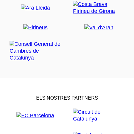
ELS NOSTRES PARTNERS