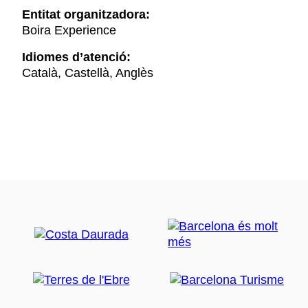
Entitat organitzadora:
Boira Experience
Idiomes d’atenció:
Català, Castellà, Anglès