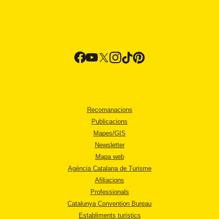
Recomanacions
Publicacions
Mapes/GIS
Newsletter
Mapa web
Agència Catalana de Turisme
Afiliacions
Professionals
Catalunya Convention Bureau
Establiments turístics