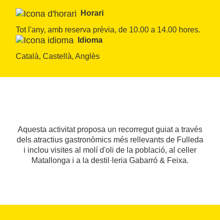
Horari
Tot l'any, amb reserva prèvia, de 10.00 a 14.00 hores.
Idioma
Català, Castellà, Anglès
Aquesta activitat proposa un recorregut guiat a través
dels atractius gastronòmics més rellevants de Fulleda
i inclou visites al molí d'oli de la població, al celler
Matallonga i a la destil·leria Gabarró & Feixa.