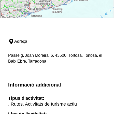
Adreça
Passeig, Joan Moreira, 6, 43500, Tortosa, Tortosa, el
Baix Ebre, Tarragona
Informació addicional
Tipus d'activitat:
, Rutes, Activitats de turisme actiu
Lloc de l’activitat: