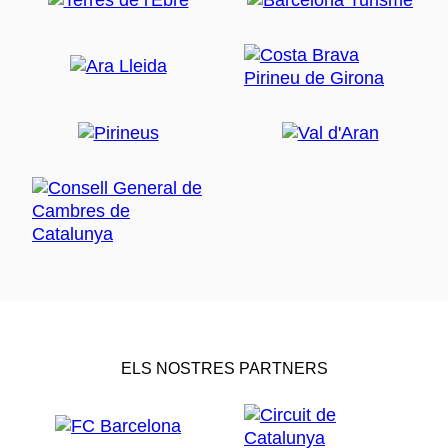
ELS NOSTRES PARTNERS