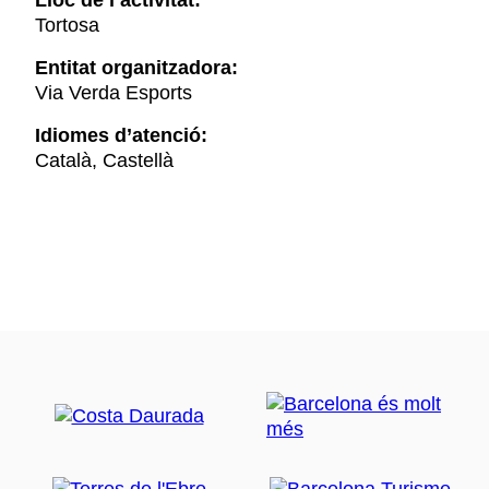
Tortosa
Entitat organitzadora:
Via Verda Esports
Idiomes d’atenció:
Català, Castellà