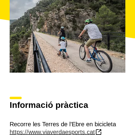
Informació pràctica
Recorre les Terres de l’Ebre en bicicleta
https://www.viaverdaesports.cat