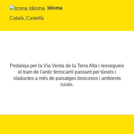
Idioma
Català, Castellà
Pedaleja per la Via Verda de la Terra Alta i ressegueix
el tram de l'antic ferrocarril passant per túnels i
viaductes a més de paisatges boscosos i ambients
rurals.