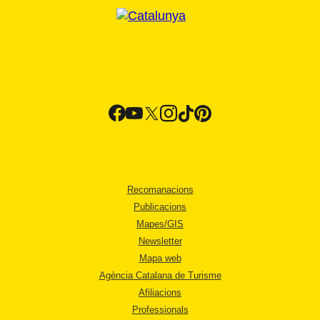
Recomanacions
Publicacions
Mapes/GIS
Newsletter
Mapa web
Agència Catalana de Turisme
Afiliacions
Professionals