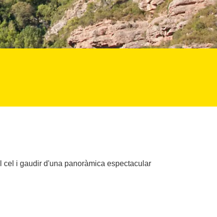
l cel i gaudir d'una panoràmica espectacular