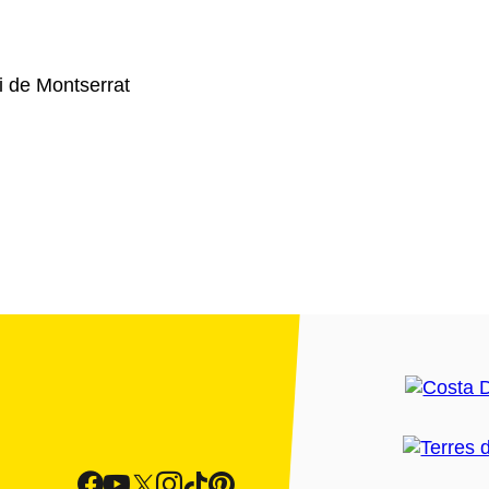
ri de Montserrat