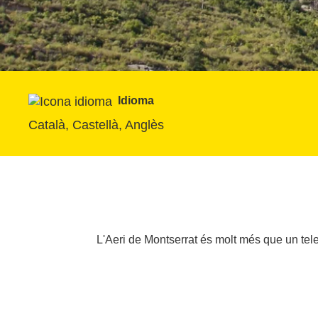
Idioma
Català, Castellà, Anglès
L'Aeri de Montserrat és molt més que un tel