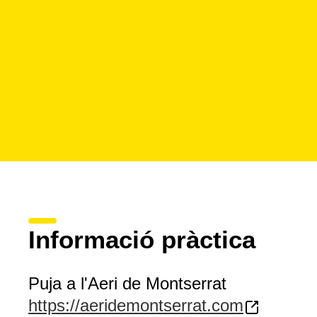
Informació pràctica
Puja a l'Aeri de Montserrat
https://aeridemontserrat.com