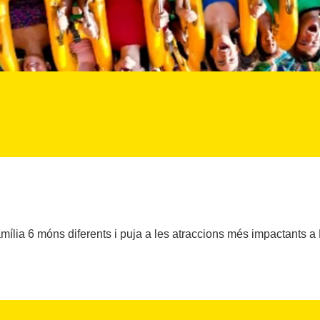
mília 6 móns diferents i puja a les atraccions més impactants a