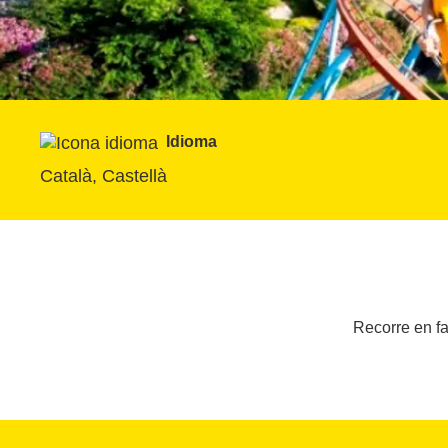
Idioma
Català, Castellà
Recorre en fa