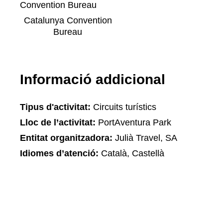
Catalunya Convention
Bureau
Informació addicional
Tipus d'activitat:
Circuits turístics
Lloc de l’activitat:
PortAventura Park
Entitat organitzadora:
Julià Travel, SA
Idiomes d’atenció:
Català, Castellà