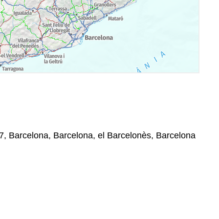
7, Barcelona, Barcelona, el Barcelonès, Barcelona