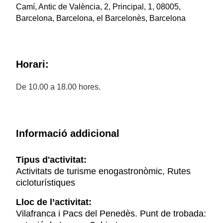
Camí, Antic de València, 2, Principal, 1, 08005,
Barcelona, Barcelona, el Barcelonès, Barcelona
Horari:
De 10.00 a 18.00 hores.
Informació addicional
Tipus d'activitat:
Activitats de turisme enogastronòmic, Rutes
cicloturístiques
Lloc de l’activitat:
Vilafranca i Pacs del Penedès. Punt de trobada: