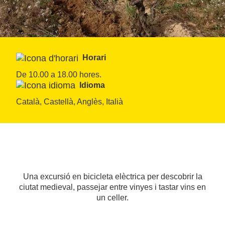
Horari
De 10.00 a 18.00 hores.
Idioma
Català, Castellà, Anglès, Italià
Una excursió en bicicleta elèctrica per descobrir la
ciutat medieval, passejar entre vinyes i tastar vins en
un celler.