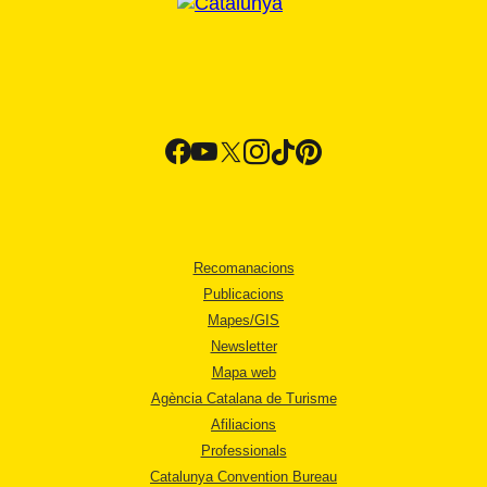
Recomanacions
Publicacions
Mapes/GIS
Newsletter
Mapa web
Agència Catalana de Turisme
Afiliacions
Professionals
Catalunya Convention Bureau