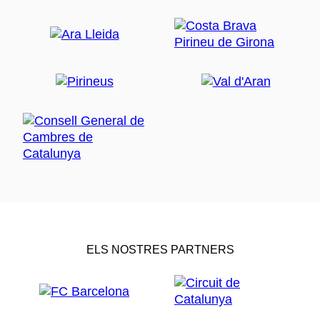
ELS NOSTRES PARTNERS