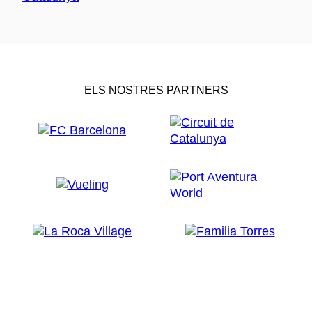
ELS NOSTRES PARTNERS