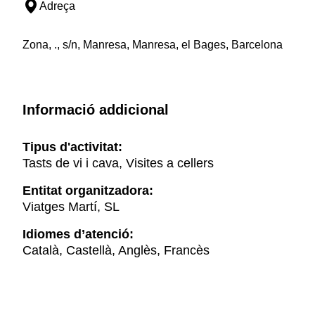
Adreça
Zona, ., s/n, Manresa, Manresa, el Bages, Barcelona
Informació addicional
Tipus d'activitat:
Tasts de vi i cava, Visites a cellers
Entitat organitzadora:
Viatges Martí, SL
Idiomes d’atenció:
Català, Castellà, Anglès, Francès