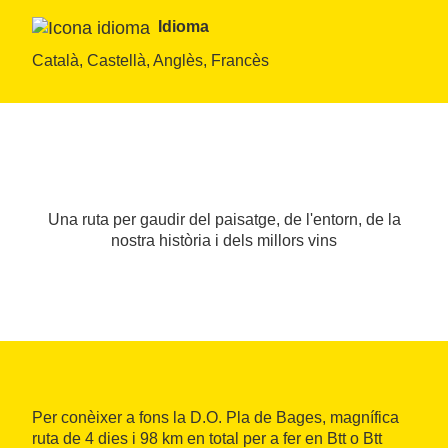
Idioma
Català, Castellà, Anglès, Francès
Una ruta per gaudir del paisatge, de l'entorn, de la
nostra història i dels millors vins
Per conèixer a fons la D.O. Pla de Bages, magnífica
ruta de 4 dies i 98 km en total per a fer en Btt o Btt