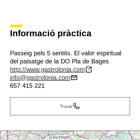
Informació pràctica
Passeig pels 5 sentits. El valor espiritual
del paisatge de la DO Pla de Bages
http://www.gastrolonia.com
info@gastrolonia.com
657 415 221
Trucar