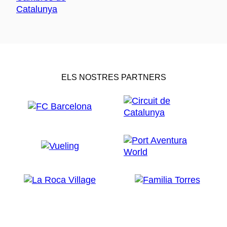
ELS NOSTRES PARTNERS