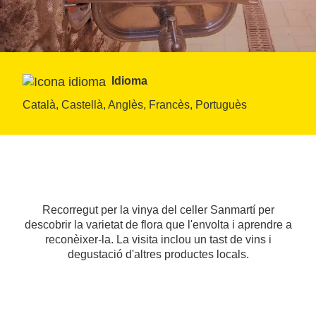
Idioma
Català, Castellà, Anglès, Francès, Portuguès
Recorregut per la vinya del celler Sanmartí per
descobrir la varietat de flora que l'envolta i aprendre a
reconèixer-la. La visita inclou un tast de vins i
degustació d'altres productes locals.