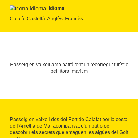
Idioma
Català, Castellà, Anglès, Francès
Passeig en vaixell amb patró fent un recorregut turístic
pel litoral marítim
Passeig en vaixell des del Port de Calafat per la costa
de l'Ametlla de Mar acompanyat d'un patró per
descobrir els secrets que amaguen les aigües del Golf