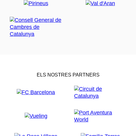
ELS NOSTRES PARTNERS