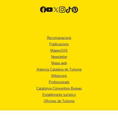
Recomanacions
Publicacions
Mapes/GIS
Newsletter
Mapa web
Agència Catalana de Turisme
Afiliacions
Professionals
Catalunya Convention Bureau
Establiments turístics
Oficines de Turisme