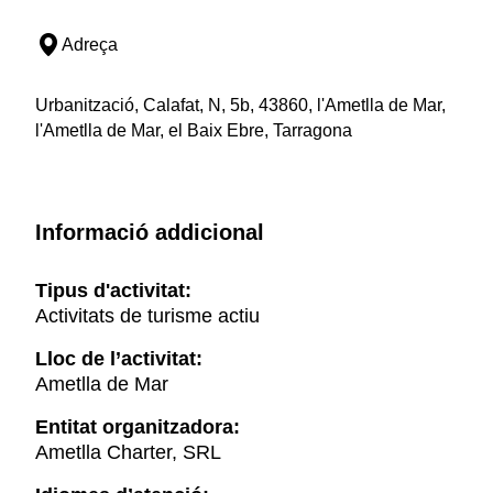
Adreça
Urbanització, Calafat, N, 5b, 43860, l'Ametlla de Mar,
l'Ametlla de Mar, el Baix Ebre, Tarragona
Informació addicional
Tipus d'activitat:
Activitats de turisme actiu
Lloc de l’activitat:
Ametlla de Mar
Entitat organitzadora:
Ametlla Charter, SRL