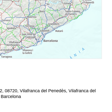
2, 08720, Vilafranca del Penedès, Vilafranca del
, Barcelona