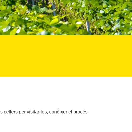
cellers per visitar-los, conèixer el procés