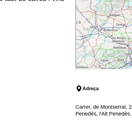
Adreça
Carrer, de Montserrat, 2
Penedès, l'Alt Penedès