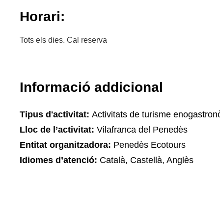
Horari:
Tots els dies. Cal reserva
Informació addicional
Tipus d'activitat:
Activitats de turisme enogastron
Lloc de l’activitat:
Vilafranca del Penedès
Entitat organitzadora:
Penedès Ecotours
Idiomes d’atenció:
Català, Castellà, Anglès