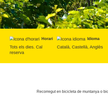
Horari
Idioma
Tots els dies. Cal 
Català, Castellà, Anglès
reserva
Recorregut en bicicleta de muntanya o bici