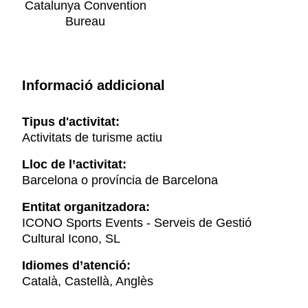
Catalunya Convention
Bureau
Informació addicional
Tipus d'activitat:
Activitats de turisme actiu
Lloc de l’activitat:
Barcelona o província de Barcelona
Entitat organitzadora:
ICONO Sports Events - Serveis de Gestió
Cultural Icono, SL
Idiomes d’atenció:
Català, Castellà, Anglès