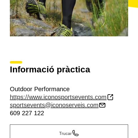
Informació pràctica
Outdoor Performance
https://www.iconosportsevents.com
sportsevents@iconoserveis.com
609 227 122
Trucar