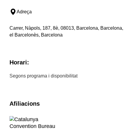
Adreça
Carrer, Nàpols, 187, 8è, 08013, Barcelona, Barcelona,
el Barcelonès, Barcelona
Horari:
Segons programa i disponibilitat
Afiliacions