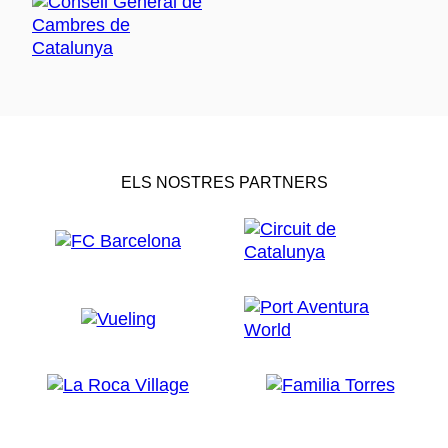
ELS NOSTRES PARTNERS