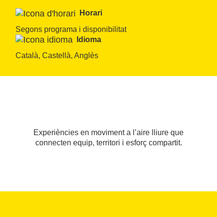
Horari
Segons programa i disponibilitat
Idioma
Català, Castellà, Anglès
Experiències en moviment a l’aire lliure que
connecten equip, territori i esforç compartit.