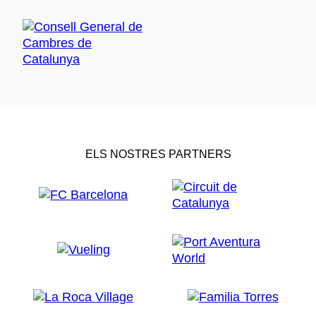
ELS NOSTRES PARTNERS