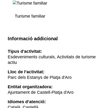
Turisme familiar
Informació addicional
Tipus d'activitat:
Esdeveniments culturals, Activitats de turisme
actiu
Lloc de l’activitat:
Parc dels Estanys de Platja d'Aro
Entitat organitzadora:
Ajuntament de Castell-Platja d'Aro
Idiomes d’atenció:
Català, Castellà