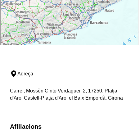
Adreça
Carrer, Mossèn Cinto Verdaguer, 2, 17250, Platja
d'Aro, Castell-Platja d'Aro, el Baix Empordà, Girona
Afiliacions