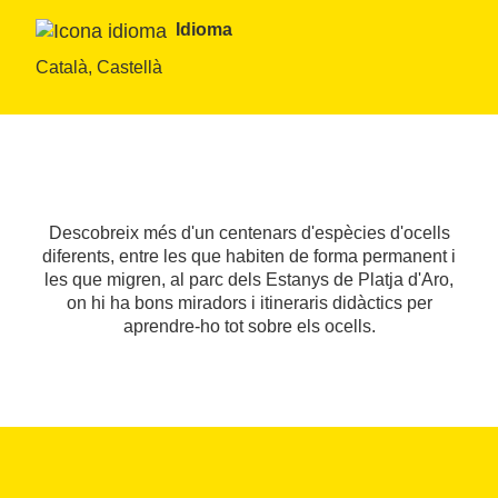
Idioma
Català, Castellà
Descobreix més d'un centenars d'espècies d'ocells
diferents, entre les que habiten de forma permanent i
les que migren, al parc dels Estanys de Platja d'Aro,
on hi ha bons miradors i itineraris didàctics per
aprendre-ho tot sobre els ocells.