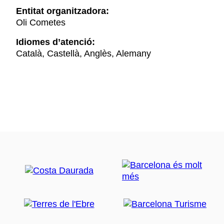
Entitat organitzadora:
Oli Cometes
Idiomes d’atenció:
Català, Castellà, Anglès, Alemany