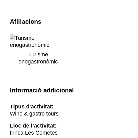
Afiliacions
Turisme
enogastronòmic
Informació addicional
Tipus d'activitat:
Wine & gastro tours
Lloc de l’activitat:
Finca Les Cometes