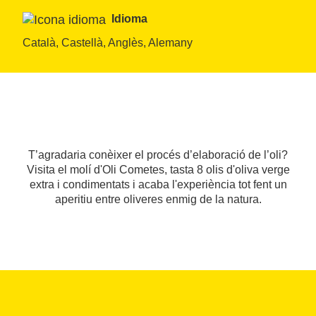
Idioma
Català, Castellà, Anglès, Alemany
T’agradaria conèixer el procés d’elaboració de l’oli?
Visita el molí d'Oli Cometes, tasta 8 olis d'oliva verge
extra i condimentats i acaba l'experiència tot fent un
aperitiu entre oliveres enmig de la natura.