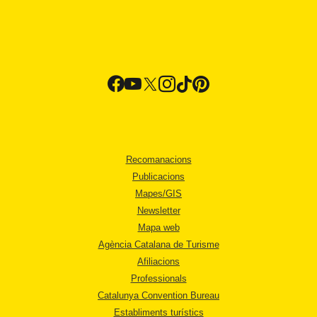
Recomanacions
Publicacions
Mapes/GIS
Newsletter
Mapa web
Agència Catalana de Turisme
Afiliacions
Professionals
Catalunya Convention Bureau
Establiments turístics