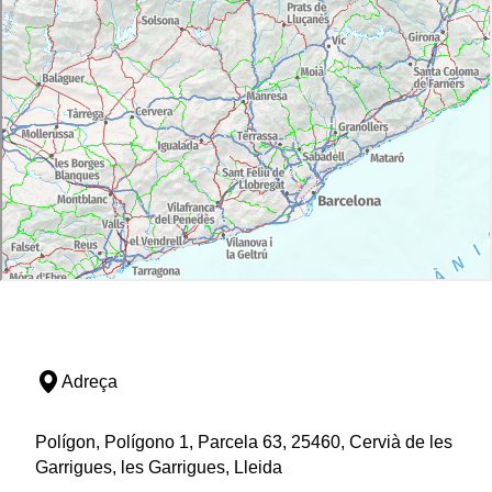
Adreça
Polígon, Polígono 1, Parcela 63, 25460, Cervià de les
Garrigues, les Garrigues, Lleida