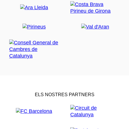
ELS NOSTRES PARTNERS