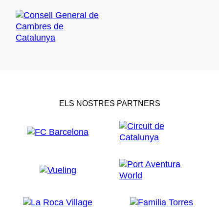
ELS NOSTRES PARTNERS