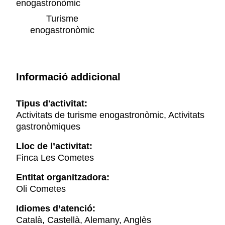
Turisme
enogastronòmic
Informació addicional
Tipus d'activitat:
Activitats de turisme enogastronòmic, Activitats
gastronòmiques
Lloc de l’activitat:
Finca Les Cometes
Entitat organitzadora:
Oli Cometes
Idiomes d’atenció:
Català, Castellà, Alemany, Anglès