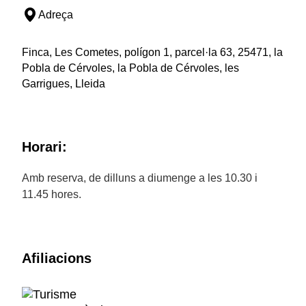
Adreça
Finca, Les Cometes, polígon 1, parcel·la 63, 25471, la
Pobla de Cérvoles, la Pobla de Cérvoles, les
Garrigues, Lleida
Horari:
Amb reserva, de dilluns a diumenge a les 10.30 i
11.45 hores.
Afiliacions