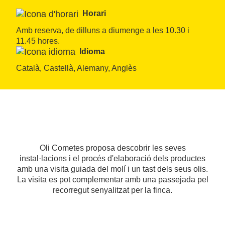
Horari
Amb reserva, de dilluns a diumenge a les 10.30 i 
11.45 hores.
Idioma
Català, Castellà, Alemany, Anglès
Oli Cometes proposa descobrir les seves
instal·lacions i el procés d'elaboració dels productes
amb una visita guiada del molí i un tast dels seus olis.
La visita es pot complementar amb una passejada pel
recorregut senyalitzat per la finca.