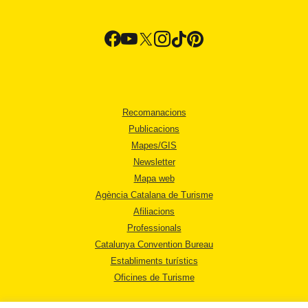
Recomanacions
Publicacions
Mapes/GIS
Newsletter
Mapa web
Agència Catalana de Turisme
Afiliacions
Professionals
Catalunya Convention Bureau
Establiments turístics
Oficines de Turisme