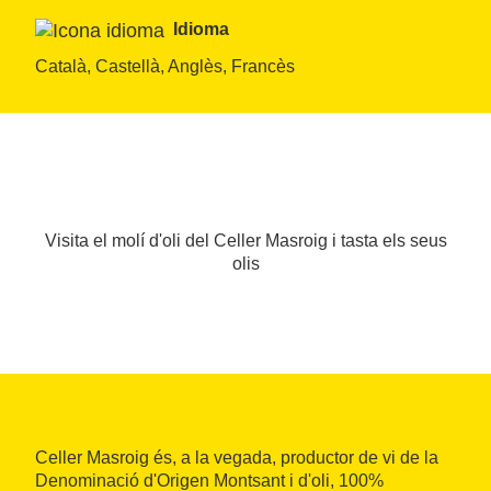
Idioma
Català, Castellà, Anglès, Francès
Visita el molí d'oli del Celler Masroig i tasta els seus
olis
Celler Masroig és, a la vegada, productor de vi de la
Denominació d'Origen Montsant i d'oli, 100%