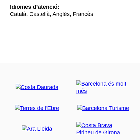
Idiomes d’atenció:
Català, Castellà, Anglès, Francès