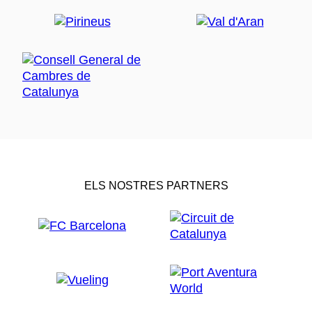
ELS NOSTRES PARTNERS