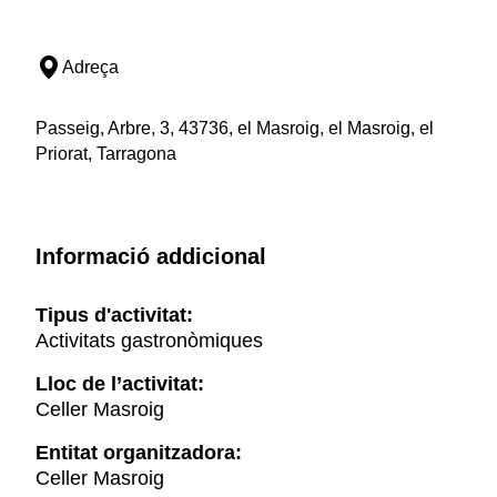
Adreça
Passeig, Arbre, 3, 43736, el Masroig, el Masroig, el
Priorat, Tarragona
Informació addicional
Tipus d'activitat:
Activitats gastronòmiques
Lloc de l’activitat:
Celler Masroig
Entitat organitzadora:
Celler Masroig