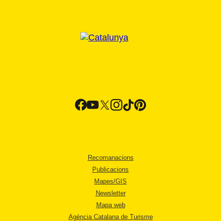
Recomanacions
Publicacions
Mapes/GIS
Newsletter
Mapa web
Agència Catalana de Turisme