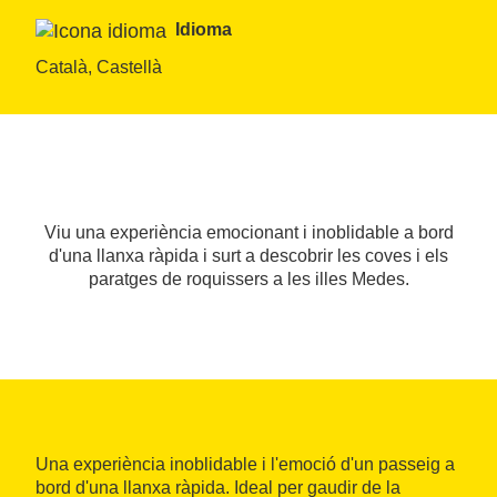
Idioma
Català, Castellà
Viu una experiència emocionant i inoblidable a bord
d'una llanxa ràpida i surt a descobrir les coves i els
paratges de roquissers a les illes Medes.
Una experiència inoblidable i l'emoció d'un passeig a
bord d'una llanxa ràpida. Ideal per gaudir de la