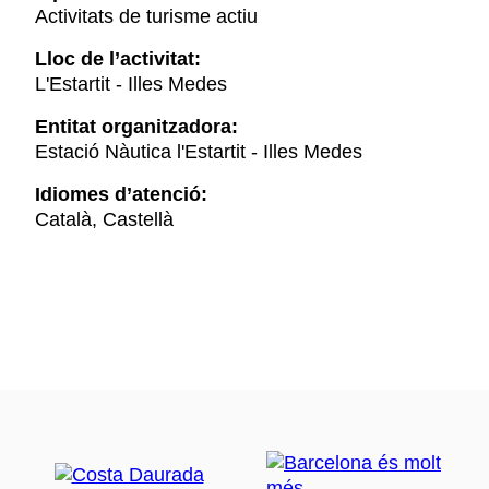
Activitats de turisme actiu
Lloc de l’activitat:
L'Estartit - Illes Medes
Entitat organitzadora:
Estació Nàutica l'Estartit - Illes Medes
Idiomes d’atenció:
Català, Castellà