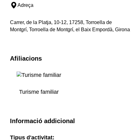
Adreça
Carrer, de la Platja, 10-12, 17258, Torroella de
Montgrí, Torroella de Montgrí, el Baix Empordà, Girona
Afiliacions
Turisme familiar
Informació addicional
Tipus d'activitat: