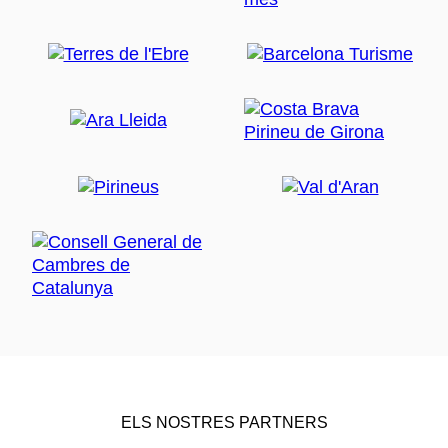
ELS NOSTRES PARTNERS