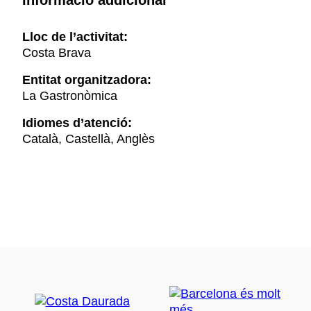
Lloc de l’activitat:
Costa Brava
Entitat organitzadora:
La Gastronòmica
Idiomes d’atenció:
Català, Castellà, Anglès