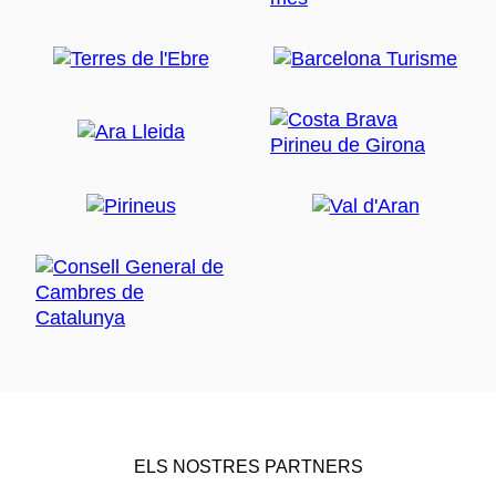
ELS NOSTRES PARTNERS