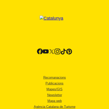
Recomanacions
Publicacions
Mapes/GIS
Newsletter
Mapa web
Agència Catalana de Turisme