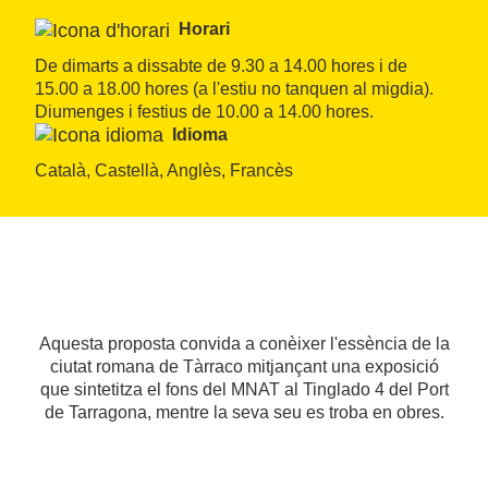
Horari
De dimarts a dissabte de 9.30 a 14.00 hores i de 
15.00 a 18.00 hores (a l'estiu no tanquen al migdia). 
Diumenges i festius de 10.00 a 14.00 hores.
Idioma
Català, Castellà, Anglès, Francès
Aquesta proposta convida a conèixer l'essència de la
ciutat romana de Tàrraco mitjançant una exposició
que sintetitza el fons del MNAT al Tinglado 4 del Port
de Tarragona, mentre la seva seu es troba en obres.