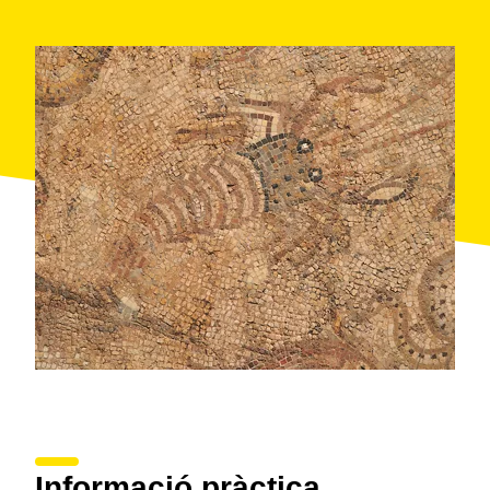
Informació pràctica