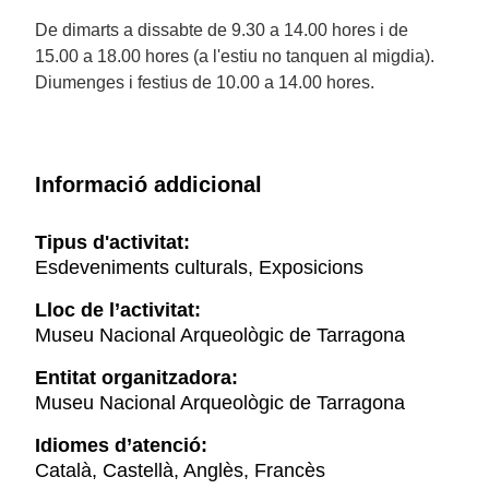
De dimarts a dissabte de 9.30 a 14.00 hores i de
15.00 a 18.00 hores (a l'estiu no tanquen al migdia).
Diumenges i festius de 10.00 a 14.00 hores.
Informació addicional
Tipus d'activitat:
Esdeveniments culturals, Exposicions
Lloc de l’activitat:
Museu Nacional Arqueològic de Tarragona
Entitat organitzadora:
Museu Nacional Arqueològic de Tarragona
Idiomes d’atenció:
Català, Castellà, Anglès, Francès