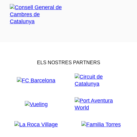
ELS NOSTRES PARTNERS