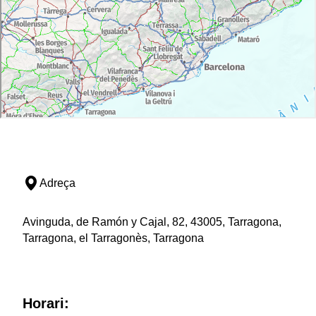
Adreça
Avinguda, de Ramón y Cajal, 82, 43005, Tarragona,
Tarragona, el Tarragonès, Tarragona
Horari: