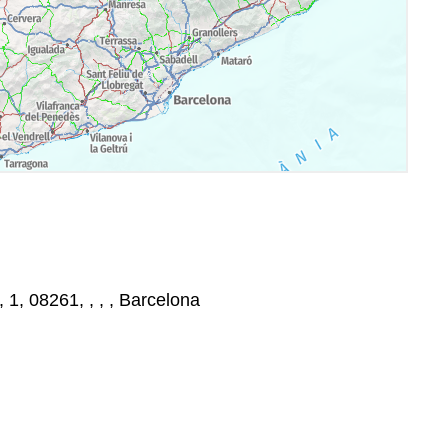
, 1, 08261, , , , Barcelona