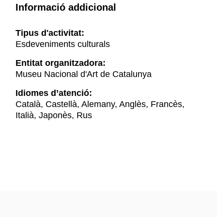
Informació addicional
Tipus d'activitat:
Esdeveniments culturals
Entitat organitzadora:
Museu Nacional d'Art de Catalunya
Idiomes d’atenció:
Català, Castellà, Alemany, Anglès, Francès,
Italià, Japonès, Rus