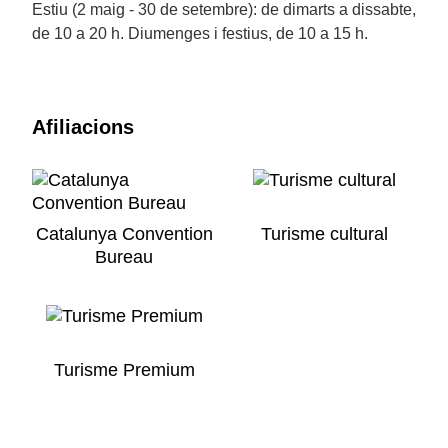
Estiu (2 maig - 30 de setembre): de dimarts a dissabte,
de 10 a 20 h. Diumenges i festius, de 10 a 15 h.
Afiliacions
Catalunya Convention
Turisme cultural
Bureau
Turisme Premium