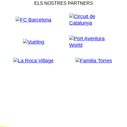
ELS NOSTRES PARTNERS