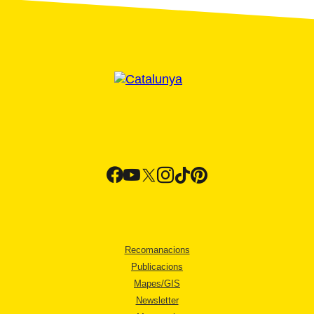
Recomanacions
Publicacions
Mapes/GIS
Newsletter