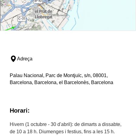
Adreça
Palau Nacional, Parc de Montjuïc, s/n, 08001,
Barcelona, Barcelona, el Barcelonès, Barcelona
Horari:
Hivern (1 octubre - 30 d'abril): de dimarts a dissabte,
de 10 a 18 h. Diumenges i festius, fins a les 15 h.