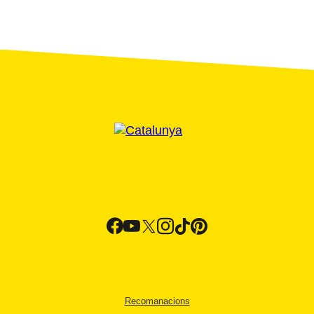
Recomanacions