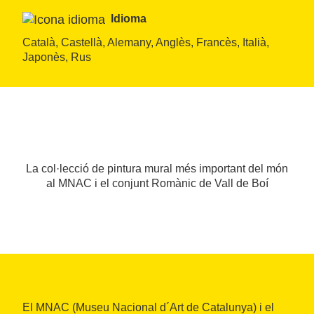
Idioma
Català, Castellà, Alemany, Anglès, Francès, Italià, 
Japonès, Rus
La col·lecció de pintura mural més important del món
al MNAC i el conjunt Romànic de Vall de Boí
El MNAC (Museu Nacional d´Art de Catalunya) i el