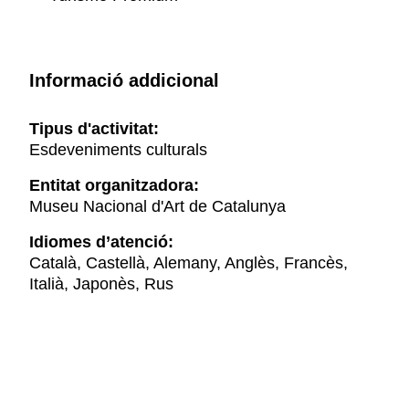
Informació addicional
Tipus d'activitat:
Esdeveniments culturals
Entitat organitzadora:
Museu Nacional d'Art de Catalunya
Idiomes d’atenció:
Català, Castellà, Alemany, Anglès, Francès,
Italià, Japonès, Rus