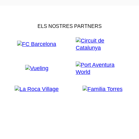
ELS NOSTRES PARTNERS