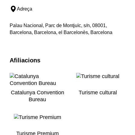
Adreça
Palau Nacional, Parc de Montjuïc, s/n, 08001,
Barcelona, Barcelona, el Barcelonès, Barcelona
Afiliacions
Catalunya Convention
Turisme cultural
Bureau
Turisme Premium