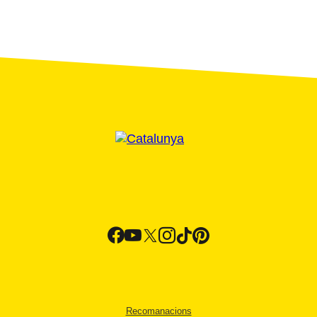
Recomanacions