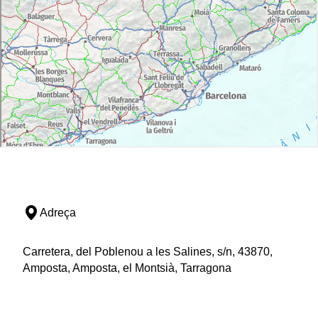
Adreça
Carretera, del Poblenou a les Salines, s/n, 43870,
Amposta, Amposta, el Montsià, Tarragona