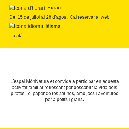
Horari
Del 15 de juliol al 28 d’agost. Cal reservar al web.
Idioma
Català
L'espai MónNatura et convida a participar en aquesta
activitat familiar refrescant per descobrir la vida dels
pirates i el paper de les salines, amb jocs i aventures
per a petits i grans.