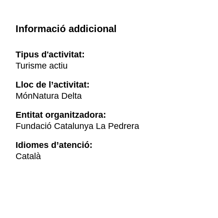
Informació addicional
Tipus d'activitat:
Turisme actiu
Lloc de l’activitat:
MónNatura Delta
Entitat organitzadora:
Fundació Catalunya La Pedrera
Idiomes d’atenció:
Català