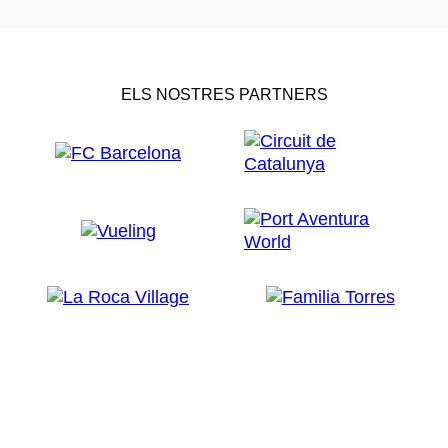
ELS NOSTRES PARTNERS