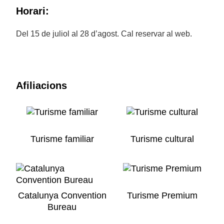
Horari:
Del 15 de juliol al 28 d’agost. Cal reservar al web.
Afiliacions
Turisme familiar
Turisme cultural
Catalunya Convention
Turisme Premium
Bureau