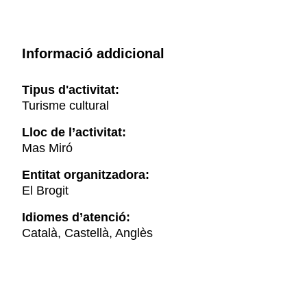
Informació addicional
Tipus d'activitat:
Turisme cultural
Lloc de l’activitat:
Mas Miró
Entitat organitzadora:
El Brogit
Idiomes d’atenció:
Català, Castellà, Anglès