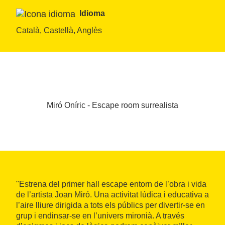
Idioma
Català, Castellà, Anglès
Miró Oníric - Escape room surrealista
"Estrena del primer hall escape entorn de l’obra i vida
de l’artista Joan Miró. Una activitat lúdica i educativa a
l’aire lliure dirigida a tots els públics per divertir-se en
grup i endinsar-se en l’univers mironià. A través