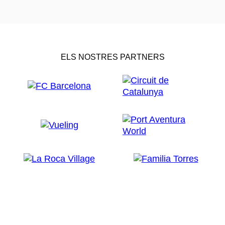
ELS NOSTRES PARTNERS