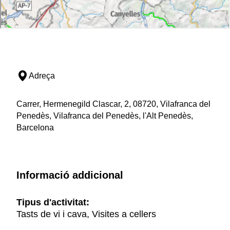
Adreça
Carrer, Hermenegild Clascar, 2, 08720, Vilafranca del
Penedès, Vilafranca del Penedès, l'Alt Penedès,
Barcelona
Informació addicional
Tipus d'activitat:
Tasts de vi i cava, Visites a cellers