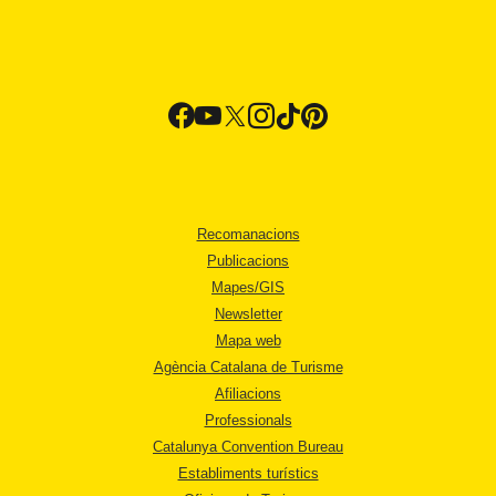
Recomanacions
Publicacions
Mapes/GIS
Newsletter
Mapa web
Agència Catalana de Turisme
Afiliacions
Professionals
Catalunya Convention Bureau
Establiments turístics