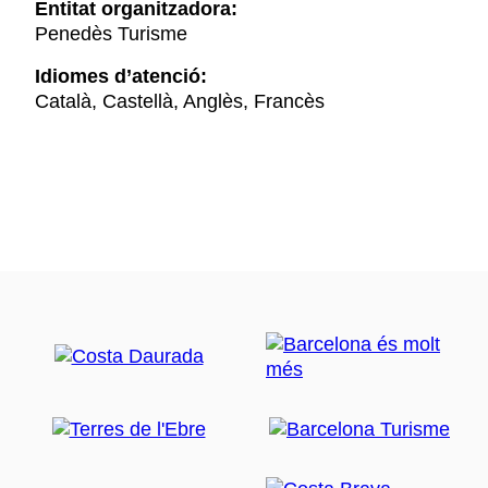
Entitat organitzadora:
Penedès Turisme
Idiomes d’atenció:
Català, Castellà, Anglès, Francès