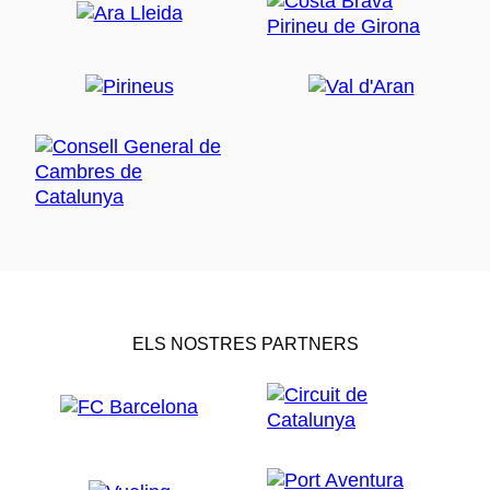
ELS NOSTRES PARTNERS