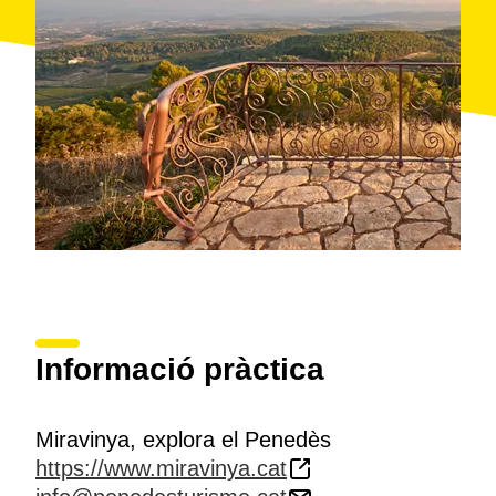
Informació pràctica
Miravinya, explora el Penedès
https://www.miravinya.cat