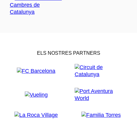
ELS NOSTRES PARTNERS