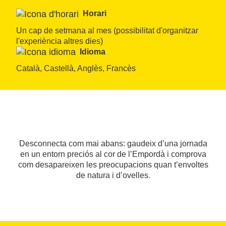
Horari
Un cap de setmana al mes (possibilitat d'organitzar 
l'experiència altres dies)
Idioma
Català, Castellà, Anglès, Francès
Desconnecta com mai abans: gaudeix d’una jornada
en un entorn preciós al cor de l’Empordà i comprova
com desapareixen les preocupacions quan t’envoltes
de natura i d’ovelles.