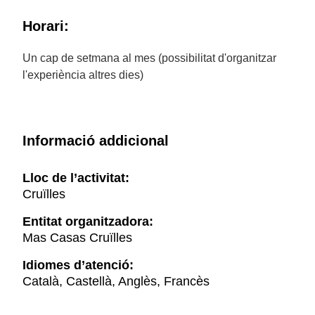
Horari:
Un cap de setmana al mes (possibilitat d'organitzar
l'experiència altres dies)
Informació addicional
Lloc de l’activitat:
Cruïlles
Entitat organitzadora:
Mas Casas Cruïlles
Idiomes d’atenció:
Català, Castellà, Anglès, Francès