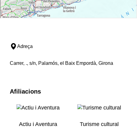
Adreça
Carrer, ., s/n, Palamós, el Baix Empordà, Girona
Afiliacions
Actiu i Aventura
Turisme cultural