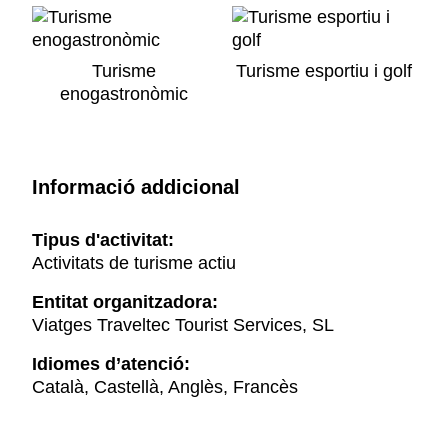
Turisme
Turisme esportiu i golf
enogastronòmic
Informació addicional
Tipus d'activitat:
Activitats de turisme actiu
Entitat organitzadora:
Viatges Traveltec Tourist Services, SL
Idiomes d’atenció:
Català, Castellà, Anglès, Francès