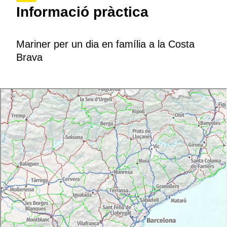
Informació pràctica
Mariner per un dia en família a la Costa
Brava