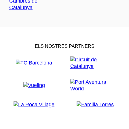
ELS NOSTRES PARTNERS