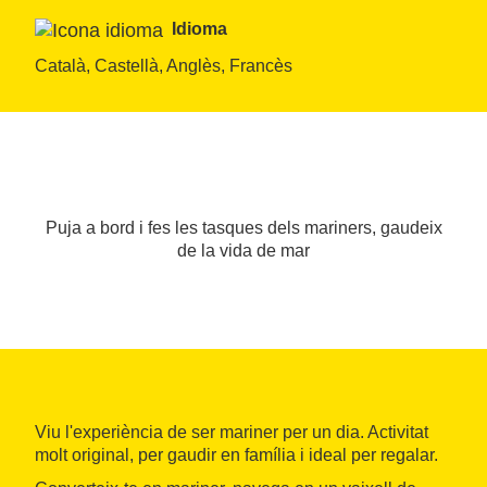
Idioma
Català, Castellà, Anglès, Francès
Puja a bord i fes les tasques dels mariners, gaudeix
de la vida de mar
Viu l'experiència de ser mariner per un dia. Activitat
molt original, per gaudir en família i ideal per regalar.