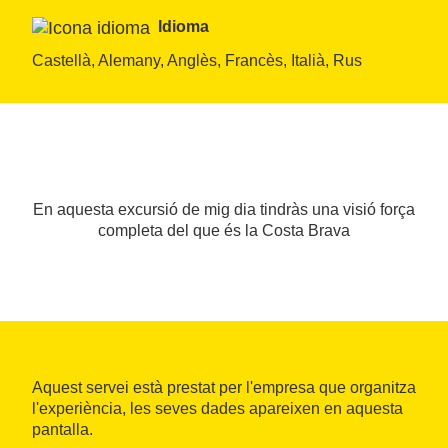
Idioma
Castellà, Alemany, Anglès, Francès, Italià, Rus
En aquesta excursió de mig dia tindràs una visió força
completa del que és la Costa Brava
Aquest servei està prestat per l'empresa que organitza
l'experiència, les seves dades apareixen en aquesta
pantalla.