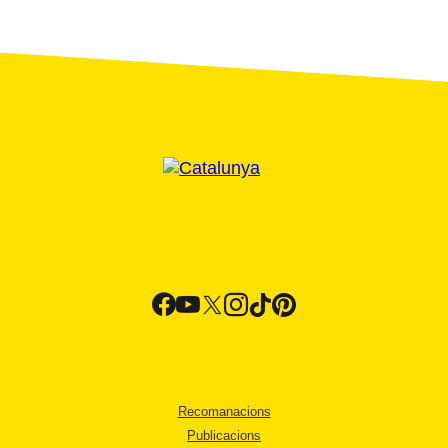
Recomanacions
Publicacions