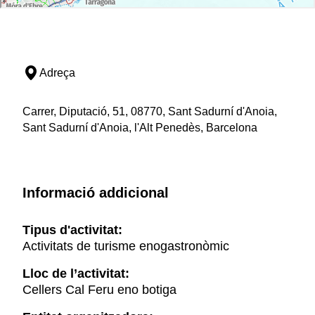
Adreça
Carrer, Diputació, 51, 08770, Sant Sadurní d'Anoia,
Sant Sadurní d'Anoia, l'Alt Penedès, Barcelona
Informació addicional
Tipus d'activitat:
Activitats de turisme enogastronòmic
Lloc de l’activitat:
Cellers Cal Feru eno botiga