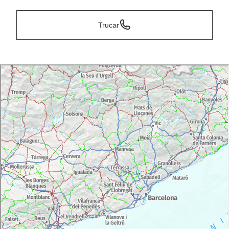
Trucar