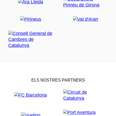
ELS NOSTRES PARTNERS