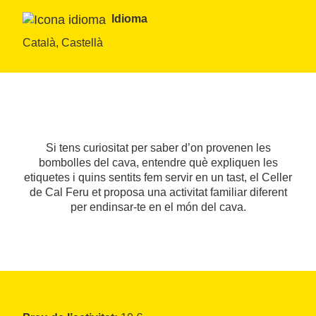
Idioma
Català, Castellà
Si tens curiositat per saber d’on provenen les
bombolles del cava, entendre què expliquen les
etiquetes i quins sentits fem servir en un tast, el Celler
de Cal Feru et proposa una activitat familiar diferent
per endinsar-te en el món del cava.