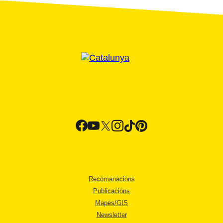
Recomanacions
Publicacions
Mapes/GIS
Newsletter