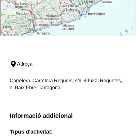
Adreça
Carretera, Carretera Reguers, s/n, 43520, Roquetes,
el Baix Ebre, Tarragona
Informació addicional
Tipus d'activitat: