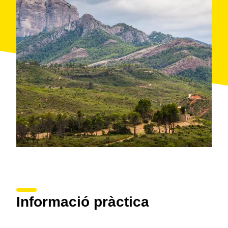
Informació pràctica