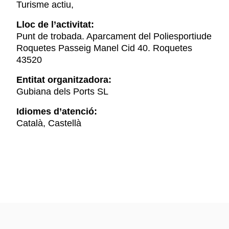
Turisme actiu,
Lloc de l’activitat:
Punt de trobada. Aparcament del Poliesportiude
Roquetes Passeig Manel Cid 40. Roquetes
43520
Entitat organitzadora:
Gubiana dels Ports SL
Idiomes d’atenció:
Català, Castellà