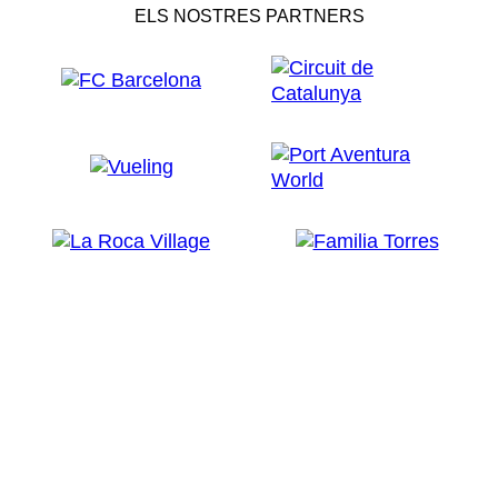
ELS NOSTRES PARTNERS