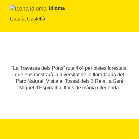
Idioma
Català, Castellà
“La Travessa dels Ports” ruta 4x4 per pistes forestals,
que ens mostrarà la diversitat de la flora fauna del
Parc Natural. Visita al Tossal dels 3 Reis i a Sant
Miquel d'Espinalba, llocs de màgia i llegenda.