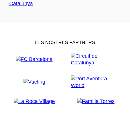
ELS NOSTRES PARTNERS