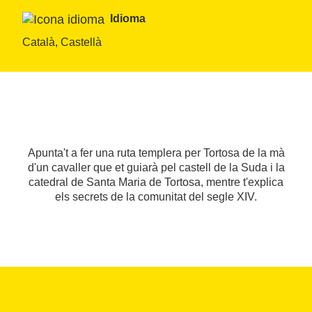
Idioma
Català, Castellà
Apunta't a fer una ruta templera per Tortosa de la mà
d'un cavaller que et guiarà pel castell de la Suda i la
catedral de Santa Maria de Tortosa, mentre t'explica
els secrets de la comunitat del segle XIV.