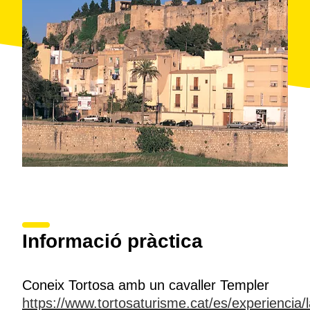
Informació pràctica
Coneix Tortosa amb un cavaller Templer
https://www.tortosaturisme.cat/es/experiencia/l