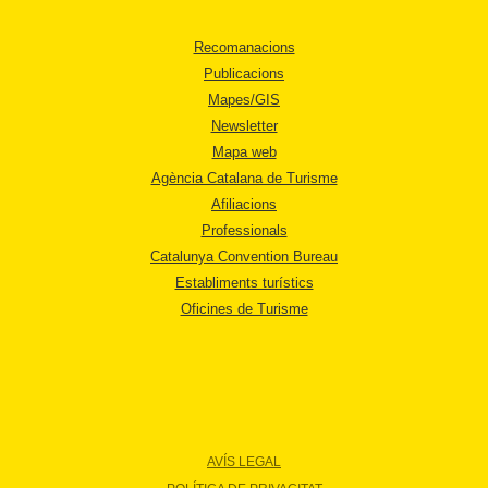
Recomanacions
Publicacions
Mapes/GIS
Newsletter
Mapa web
Agència Catalana de Turisme
Afiliacions
Professionals
Catalunya Convention Bureau
Establiments turístics
Oficines de Turisme
AVÍS LEGAL