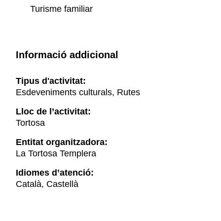
Turisme familiar
Informació addicional
Tipus d'activitat:
Esdeveniments culturals, Rutes
Lloc de l’activitat:
Tortosa
Entitat organitzadora:
La Tortosa Templera
Idiomes d’atenció:
Català, Castellà