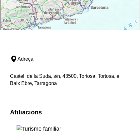
Adreça
Castell de la Suda, s/n, 43500, Tortosa, Tortosa, el
Baix Ebre, Tarragona
Afiliacions