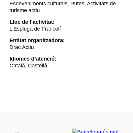
Esdeveniments culturals, Rutes, Activitats de
turisme actiu
Lloc de l’activitat:
L'Espluga de Francolí
Entitat organitzadora:
Drac Actiu
Idiomes d’atenció:
Català, Castellà