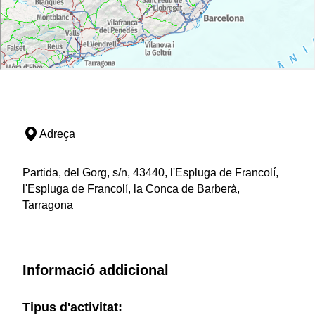
Adreça
Partida, del Gorg, s/n, 43440, l'Espluga de Francolí,
l'Espluga de Francolí, la Conca de Barberà,
Tarragona
Informació addicional
Tipus d'activitat: