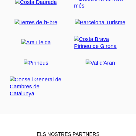
ELS NOSTRES PARTNERS