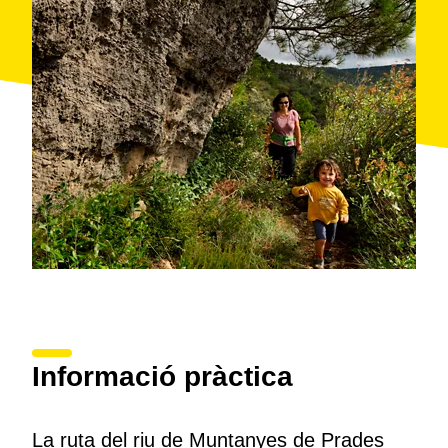
Informació pràctica
La ruta del riu de Muntanyes de Prades