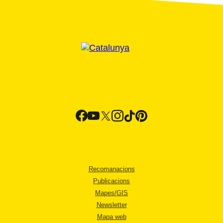
Recomanacions
Publicacions
Mapes/GIS
Newsletter
Mapa web