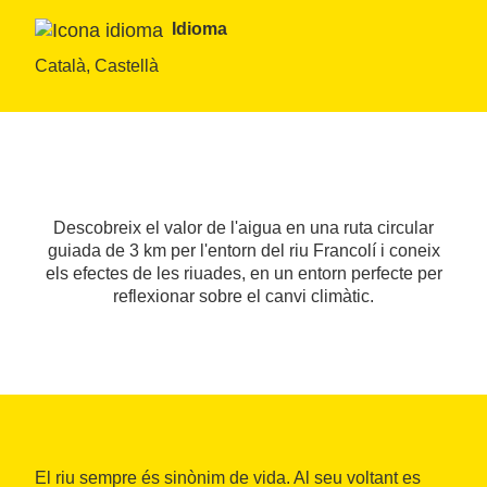
Idioma
Català, Castellà
Descobreix el valor de l'aigua en una ruta circular
guiada de 3 km per l'entorn del riu Francolí i coneix
els efectes de les riuades, en un entorn perfecte per
reflexionar sobre el canvi climàtic.
El riu sempre és sinònim de vida. Al seu voltant es