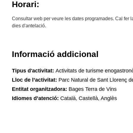
Horari:
Consultar web per veure les dates programades. Cal fer 
dies d'antelació.
Informació addicional
Tipus d'activitat:
Activitats de turisme enogastron
Lloc de l’activitat:
Parc Natural de Sant Llorenç de
Entitat organitzadora:
Bages Terra de Vins
Idiomes d’atenció:
Català, Castellà, Anglès