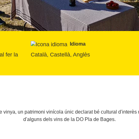
Idioma
 fer la 
Català, Castellà, Anglès
 vinya, un patrimoni vinícola únic declarat bé cultural d'interès
d'alguns dels vins de la DO Pla de Bages.