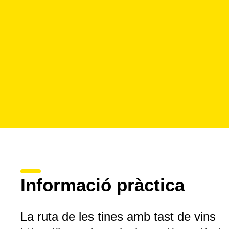
Informació pràctica
La ruta de les tines amb tast de vins