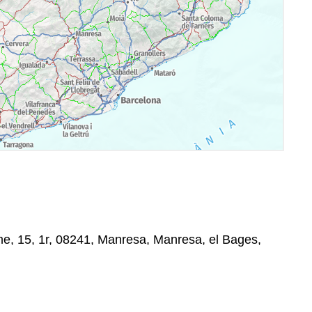
me, 15, 1r, 08241, Manresa, Manresa, el Bages,