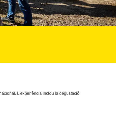
 nacional. L'experiència inclou la degustació