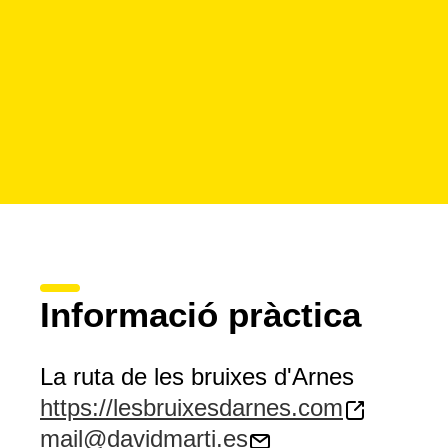
Informació pràctica
La ruta de les bruixes d'Arnes
https://lesbruixesdarnes.com
mail@davidmarti.es