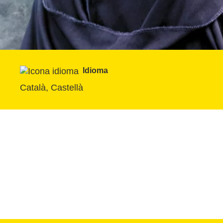
Idioma
Català, Castellà