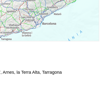
, Arnes, la Terra Alta, Tarragona