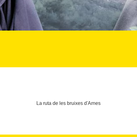
La ruta de les bruixes d'Arnes