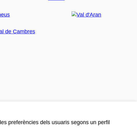
 les preferències dels usuaris segons un perfil