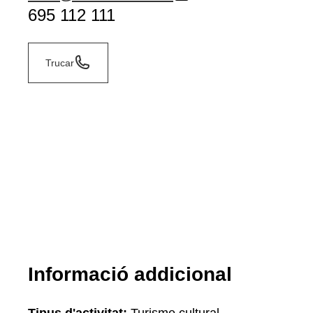
695 112 111
Trucar
Informació addicional