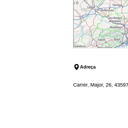
Adreça
Carrer, Major, 26, 43597